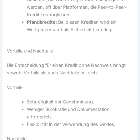
werden, oft über Plattformen, die Peer-to-Peer-
Kredite ermöglichen.
Pfandkredite:
Bei diesen Krediten wird ein
Wertgegenstand als Sicherheit hinterlegt.
Vorteile und Nachteile
Die Entscheidung für einen Kredit ohne Nachweis bringt
sowohl Vorteile als auch Nachteile mit sich.
Vorteile
Schnelligkeit der Genehmigung.
Weniger Bürokratie und Dokumentation
erforderlich.
Flexibilität in der Verwendung des Geldes.
Nachteile