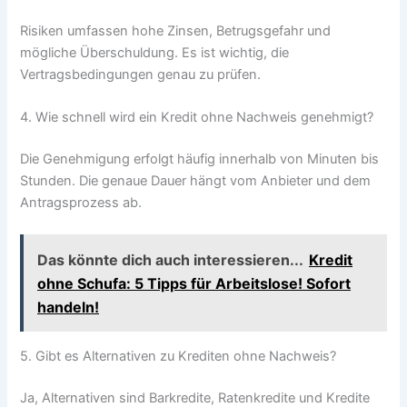
Risiken umfassen hohe Zinsen, Betrugsgefahr und
mögliche Überschuldung. Es ist wichtig, die
Vertragsbedingungen genau zu prüfen.
4. Wie schnell wird ein Kredit ohne Nachweis genehmigt?
Die Genehmigung erfolgt häufig innerhalb von Minuten bis
Stunden. Die genaue Dauer hängt vom Anbieter und dem
Antragsprozess ab.
Das könnte dich auch interessieren...
Kredit
ohne Schufa: 5 Tipps für Arbeitslose! Sofort
handeln!
5. Gibt es Alternativen zu Krediten ohne Nachweis?
Ja, Alternativen sind Barkredite, Ratenkredite und Kredite