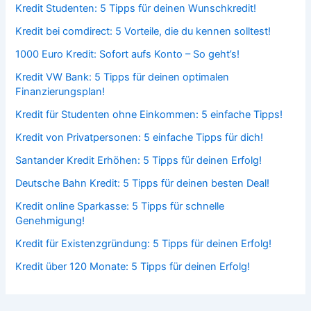
Kredit Studenten: 5 Tipps für deinen Wunschkredit!
Kredit bei comdirect: 5 Vorteile, die du kennen solltest!
1000 Euro Kredit: Sofort aufs Konto – So geht’s!
Kredit VW Bank: 5 Tipps für deinen optimalen
Finanzierungsplan!
Kredit für Studenten ohne Einkommen: 5 einfache Tipps!
Kredit von Privatpersonen: 5 einfache Tipps für dich!
Santander Kredit Erhöhen: 5 Tipps für deinen Erfolg!
Deutsche Bahn Kredit: 5 Tipps für deinen besten Deal!
Kredit online Sparkasse: 5 Tipps für schnelle
Genehmigung!
Kredit für Existenzgründung: 5 Tipps für deinen Erfolg!
Kredit über 120 Monate: 5 Tipps für deinen Erfolg!