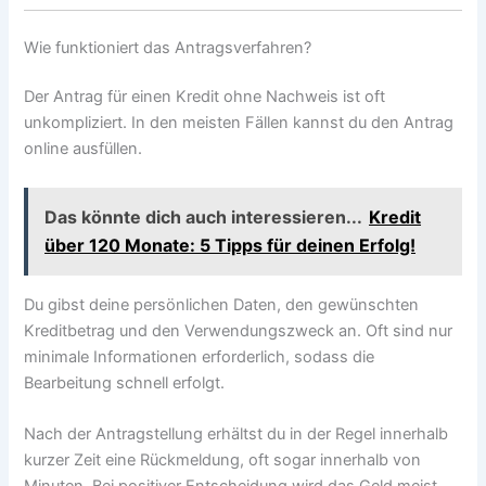
Wie funktioniert das Antragsverfahren?
Der Antrag für einen Kredit ohne Nachweis ist oft
unkompliziert. In den meisten Fällen kannst du den Antrag
online ausfüllen.
Das könnte dich auch interessieren...
Kredit
über 120 Monate: 5 Tipps für deinen Erfolg!
Du gibst deine persönlichen Daten, den gewünschten
Kreditbetrag und den Verwendungszweck an. Oft sind nur
minimale Informationen erforderlich, sodass die
Bearbeitung schnell erfolgt.
Nach der Antragstellung erhältst du in der Regel innerhalb
kurzer Zeit eine Rückmeldung, oft sogar innerhalb von
Minuten. Bei positiver Entscheidung wird das Geld meist