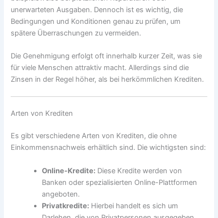
unerwarteten Ausgaben. Dennoch ist es wichtig, die
Bedingungen und Konditionen genau zu prüfen, um
spätere Überraschungen zu vermeiden.
Die Genehmigung erfolgt oft innerhalb kurzer Zeit, was sie
für viele Menschen attraktiv macht. Allerdings sind die
Zinsen in der Regel höher, als bei herkömmlichen Krediten.
Arten von Krediten
Es gibt verschiedene Arten von Krediten, die ohne
Einkommensnachweis erhältlich sind. Die wichtigsten sind:
Online-Kredite:
Diese Kredite werden von
Banken oder spezialisierten Online-Plattformen
angeboten.
Privatkredite:
Hierbei handelt es sich um
Darlehen, die von Privatpersonen ausgegeben