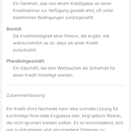
Ein Darlehen, das von einem Kreditgeber an einen
Kreditnehmer zur Verfügung gestellt wird, oft unter
bestimmten Bedingungen zurückgezahlt.
Bonität
Die Kreditwürdigkeit einer Person, die angibt, wie
wahrscheinlich es ist, dass sie einen Kredit
zurückzahlt.
Pfandleihgeschäft
Ein Geschäft, bei dem Wertsachen als Sicherheit für
einen Kredit hinterlegt werden.
Zusammenfassung
Ein Kredit ohne Nachweis kann eine schnelle Lösung für
kurzfristige finanzielle Engpässe sein, birgt jedoch Risiken,
die nicht ignoriert werden sollten. Es ist entscheidend, sich
gut zu informieren und verschiedene Optionen zu