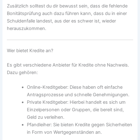
Zusätzlich solltest du dir bewusst sein, dass die fehlende
Bonitätsprüfung auch dazu führen kann, dass du in einer
Schuldenfalle landest, aus der es schwer ist, wieder
herauszukommen.
Wer bietet Kredite an?
Es gibt verschiedene Anbieter für Kredite ohne Nachweis.
Dazu gehören:
Online-Kreditgeber: Diese haben oft einfache
Antragsprozesse und schnelle Genehmigungen.
Private Kreditgeber: Hierbei handelt es sich um
Einzelpersonen oder Gruppen, die bereit sind,
Geld zu verleihen.
Pfandleiher: Sie bieten Kredite gegen Sicherheiten
in Form von Wertgegenständen an.