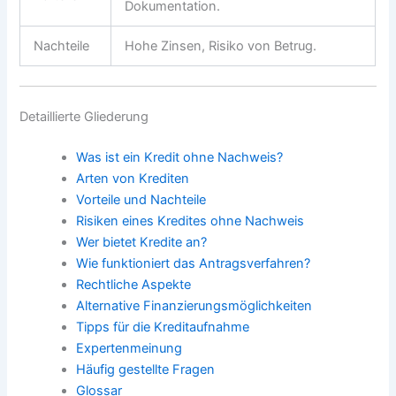
Dokumentation.
Nachteile
Hohe Zinsen, Risiko von Betrug.
Detaillierte Gliederung
Was ist ein Kredit ohne Nachweis?
Arten von Krediten
Vorteile und Nachteile
Risiken eines Kredites ohne Nachweis
Wer bietet Kredite an?
Wie funktioniert das Antragsverfahren?
Rechtliche Aspekte
Alternative Finanzierungsmöglichkeiten
Tipps für die Kreditaufnahme
Expertenmeinung
Häufig gestellte Fragen
Glossar