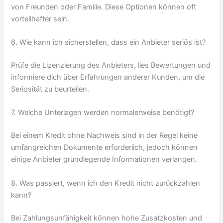
von Freunden oder Familie. Diese Optionen können oft
vorteilhafter sein.
6. Wie kann ich sicherstellen, dass ein Anbieter seriös ist?
Prüfe die Lizenzierung des Anbieters, lies Bewertungen und
informiere dich über Erfahrungen anderer Kunden, um die
Seriosität zu beurteilen.
7. Welche Unterlagen werden normalerweise benötigt?
Bei einem Kredit ohne Nachweis sind in der Regel keine
umfangreichen Dokumente erforderlich, jedoch können
einige Anbieter grundlegende Informationen verlangen.
8. Was passiert, wenn ich den Kredit nicht zurückzahlen
kann?
Bei Zahlungsunfähigkeit können hohe Zusatzkosten und