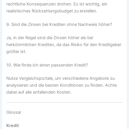
rechtliche Konsequenzen drohen. Es ist wichtig, ein
realistisches Rückzahlungsbudget zu erstellen.
9. Sind die Zinsen bei Krediten ohne Nachweis höher?
Ja, in der Regel sind die Zinsen höher als bei
herkömmlichen Krediten, da das Risiko für den Kreditgeber
größer ist.
10. Wie finde ich einen passenden Kredit?
Nutze Vergleichsportale, um verschiedene Angebote zu
analysieren und die besten Konditionen zu finden. Achte
dabei auf alle anfallenden Kosten.
Glossar
Kredit