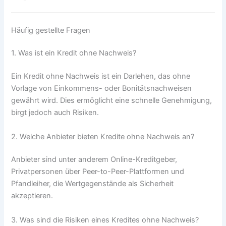
Häufig gestellte Fragen
1. Was ist ein Kredit ohne Nachweis?
Ein Kredit ohne Nachweis ist ein Darlehen, das ohne
Vorlage von Einkommens- oder Bonitätsnachweisen
gewährt wird. Dies ermöglicht eine schnelle Genehmigung,
birgt jedoch auch Risiken.
2. Welche Anbieter bieten Kredite ohne Nachweis an?
Anbieter sind unter anderem Online-Kreditgeber,
Privatpersonen über Peer-to-Peer-Plattformen und
Pfandleiher, die Wertgegenstände als Sicherheit
akzeptieren.
3. Was sind die Risiken eines Kredites ohne Nachweis?