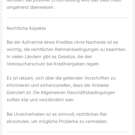
umgehend überwiesen.
Rechtliche Aspekte
Bei der Aufnahme eines Kredites ohne Nachweis ist es
wichtig, die rechtlichen Rahmenbedingungen zu beachten.
In vielen Ländern gibt es Gesetze, die den
Verbraucherschutz bei Kreditvergaben regeln.
Es ist ratsam, sich über die geltenden Vorschriften zu
informieren und sicherzustellen, dass der Anbieter
lizenziert ist. Die Allgemeinen Geschäftsbedingungen
sollten klar und verständlich sein.
Bei Unsicherheiten ist es sinnvoll, rechtlichen Rat
einzuholen, um mögliche Probleme zu vermeiden.