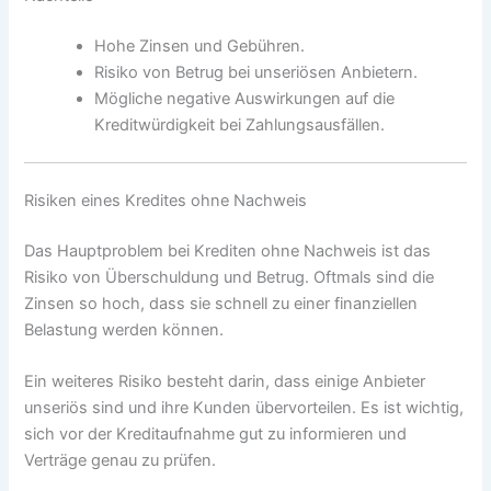
Hohe Zinsen und Gebühren.
Risiko von Betrug bei unseriösen Anbietern.
Mögliche negative Auswirkungen auf die
Kreditwürdigkeit bei Zahlungsausfällen.
Risiken eines Kredites ohne Nachweis
Das Hauptproblem bei Krediten ohne Nachweis ist das
Risiko von Überschuldung und Betrug. Oftmals sind die
Zinsen so hoch, dass sie schnell zu einer finanziellen
Belastung werden können.
Ein weiteres Risiko besteht darin, dass einige Anbieter
unseriös sind und ihre Kunden übervorteilen. Es ist wichtig,
sich vor der Kreditaufnahme gut zu informieren und
Verträge genau zu prüfen.