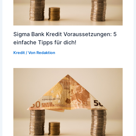
Sigma Bank Kredit Voraussetzungen: 5
einfache Tipps für dich!
Kredit
/ Von
Redaktion