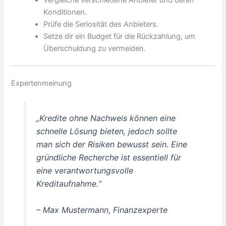
Vergleiche verschiedene Anbieter und deren
Konditionen.
Prüfe die Seriosität des Anbieters.
Setze dir ein Budget für die Rückzahlung, um
Überschuldung zu vermeiden.
Expertenmeinung
„Kredite ohne Nachweis können eine
schnelle Lösung bieten, jedoch sollte
man sich der Risiken bewusst sein. Eine
gründliche Recherche ist essentiell für
eine verantwortungsvolle
Kreditaufnahme.“
– Max Mustermann, Finanzexperte