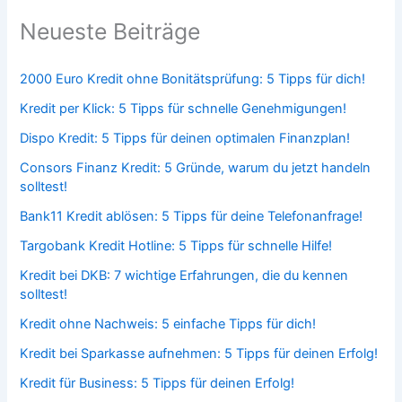
Neueste Beiträge
2000 Euro Kredit ohne Bonitätsprüfung: 5 Tipps für dich!
Kredit per Klick: 5 Tipps für schnelle Genehmigungen!
Dispo Kredit: 5 Tipps für deinen optimalen Finanzplan!
Consors Finanz Kredit: 5 Gründe, warum du jetzt handeln
solltest!
Bank11 Kredit ablösen: 5 Tipps für deine Telefonanfrage!
Targobank Kredit Hotline: 5 Tipps für schnelle Hilfe!
Kredit bei DKB: 7 wichtige Erfahrungen, die du kennen
solltest!
Kredit ohne Nachweis: 5 einfache Tipps für dich!
Kredit bei Sparkasse aufnehmen: 5 Tipps für deinen Erfolg!
Kredit für Business: 5 Tipps für deinen Erfolg!