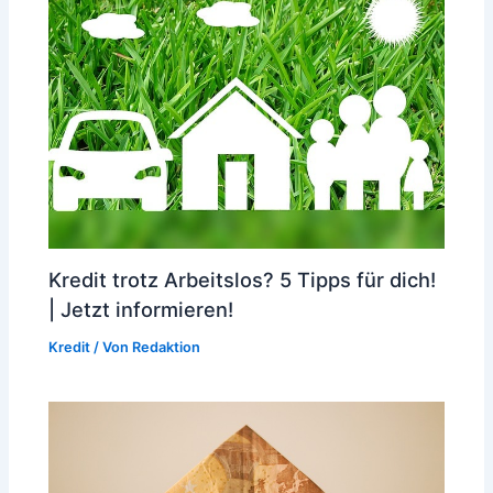
Kredit trotz Arbeitslos? 5 Tipps für dich!
| Jetzt informieren!
Kredit
/ Von
Redaktion