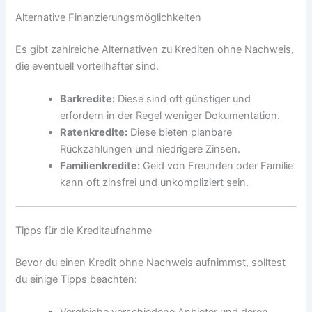
Alternative Finanzierungsmöglichkeiten
Es gibt zahlreiche Alternativen zu Krediten ohne Nachweis,
die eventuell vorteilhafter sind.
Barkredite:
Diese sind oft günstiger und
erfordern in der Regel weniger Dokumentation.
Ratenkredite:
Diese bieten planbare
Rückzahlungen und niedrigere Zinsen.
Familienkredite:
Geld von Freunden oder Familie
kann oft zinsfrei und unkompliziert sein.
Tipps für die Kreditaufnahme
Bevor du einen Kredit ohne Nachweis aufnimmst, solltest
du einige Tipps beachten: