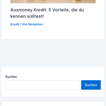
Auxmoney Kredit: 5 Vorteile, die du
kennen solltest!
Kredit
/ Von
Redaktion
Suchen
Suchen