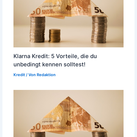
Klarna Kredit: 5 Vorteile, die du
unbedingt kennen solltest!
Kredit
/ Von
Redaktion