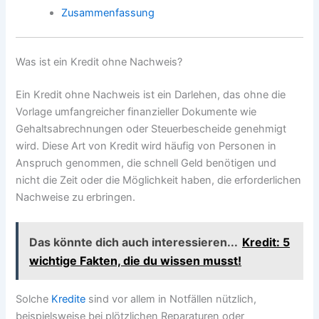
Zusammenfassung
Was ist ein Kredit ohne Nachweis?
Ein Kredit ohne Nachweis ist ein Darlehen, das ohne die
Vorlage umfangreicher finanzieller Dokumente wie
Gehaltsabrechnungen oder Steuerbescheide genehmigt
wird. Diese Art von Kredit wird häufig von Personen in
Anspruch genommen, die schnell Geld benötigen und
nicht die Zeit oder die Möglichkeit haben, die erforderlichen
Nachweise zu erbringen.
Das könnte dich auch interessieren...
Kredit: 5
wichtige Fakten, die du wissen musst!
Solche
Kredite
sind vor allem in Notfällen nützlich,
beispielsweise bei plötzlichen Reparaturen oder