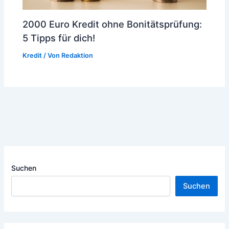
2000 Euro Kredit ohne Bonitätsprüfung:
5 Tipps für dich!
Kredit
/ Von
Redaktion
Suchen
Suchen