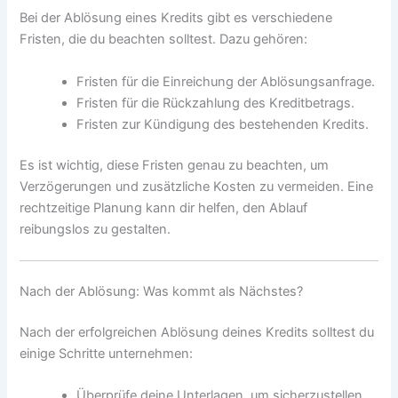
Bei der Ablösung eines Kredits gibt es verschiedene
Fristen, die du beachten solltest. Dazu gehören:
Fristen für die Einreichung der Ablösungsanfrage.
Fristen für die Rückzahlung des Kreditbetrags.
Fristen zur Kündigung des bestehenden Kredits.
Es ist wichtig, diese Fristen genau zu beachten, um
Verzögerungen und zusätzliche Kosten zu vermeiden. Eine
rechtzeitige Planung kann dir helfen, den Ablauf
reibungslos zu gestalten.
Nach der Ablösung: Was kommt als Nächstes?
Nach der erfolgreichen Ablösung deines Kredits solltest du
einige Schritte unternehmen:
Überprüfe deine Unterlagen, um sicherzustellen,