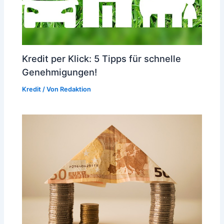
Kredit per Klick: 5 Tipps für schnelle
Genehmigungen!
Kredit
/ Von
Redaktion