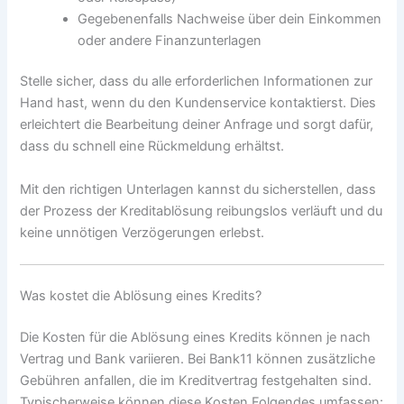
Gegebenenfalls Nachweise über dein Einkommen
oder andere Finanzunterlagen
Stelle sicher, dass du alle erforderlichen Informationen zur
Hand hast, wenn du den Kundenservice kontaktierst. Dies
erleichtert die Bearbeitung deiner Anfrage und sorgt dafür,
dass du schnell eine Rückmeldung erhältst.
Mit den richtigen Unterlagen kannst du sicherstellen, dass
der Prozess der Kreditablösung reibungslos verläuft und du
keine unnötigen Verzögerungen erlebst.
Was kostet die Ablösung eines Kredits?
Die Kosten für die Ablösung eines Kredits können je nach
Vertrag und Bank variieren. Bei Bank11 können zusätzliche
Gebühren anfallen, die im Kreditvertrag festgehalten sind.
Typischerweise können diese Kosten Folgendes umfassen: