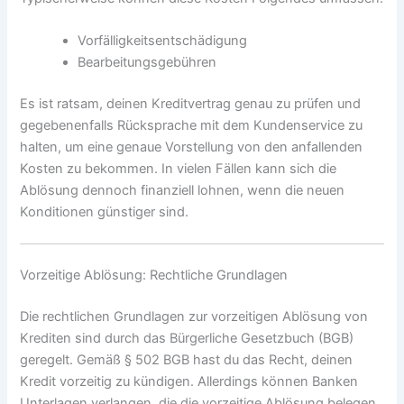
Vorfälligkeitsentschädigung
Bearbeitungsgebühren
Es ist ratsam, deinen Kreditvertrag genau zu prüfen und
gegebenenfalls Rücksprache mit dem Kundenservice zu
halten, um eine genaue Vorstellung von den anfallenden
Kosten zu bekommen. In vielen Fällen kann sich die
Ablösung dennoch finanziell lohnen, wenn die neuen
Konditionen günstiger sind.
Vorzeitige Ablösung: Rechtliche Grundlagen
Die rechtlichen Grundlagen zur vorzeitigen Ablösung von
Krediten sind durch das Bürgerliche Gesetzbuch (BGB)
geregelt. Gemäß § 502 BGB hast du das Recht, deinen
Kredit vorzeitig zu kündigen. Allerdings können Banken
Unterlagen verlangen, die die vorzeitige Ablösung belegen.