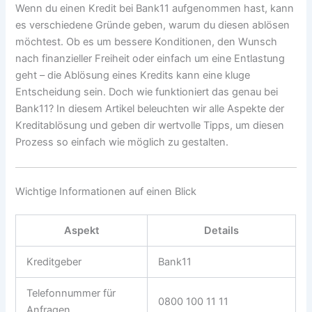
Wenn du einen Kredit bei Bank11 aufgenommen hast, kann
es verschiedene Gründe geben, warum du diesen ablösen
möchtest. Ob es um bessere Konditionen, den Wunsch
nach finanzieller Freiheit oder einfach um eine Entlastung
geht – die Ablösung eines Kredits kann eine kluge
Entscheidung sein. Doch wie funktioniert das genau bei
Bank11? In diesem Artikel beleuchten wir alle Aspekte der
Kreditablösung und geben dir wertvolle Tipps, um diesen
Prozess so einfach wie möglich zu gestalten.
Wichtige Informationen auf einen Blick
Aspekt
Details
Kreditgeber
Bank11
Telefonnummer für
0800 100 11 11
Anfragen