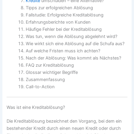
Kredite
umschulden – eine Alternative?
Tipps zur erfolgreichen Ablösung
Fallstudie: Erfolgreiche Kreditablösung
Erfahrungsberichte von Kunden
Häufige Fehler bei der Kreditablösung
Was tun, wenn die Ablösung abgelehnt wird?
Wie wirkt sich eine Ablösung auf die Schufa aus?
Auf welche Fristen muss ich achten?
Nach der Ablösung: Was kommt als Nächstes?
FAQ zur Kreditablösung
Glossar wichtiger Begriffe
Zusammenfassung
Call-to-Action
Was ist eine Kreditablösung?
Die Kreditablösung bezeichnet den Vorgang, bei dem ein
bestehender Kredit durch einen neuen Kredit oder durch