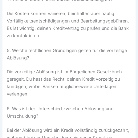
Die Kosten können variieren, beinhalten aber häufig
Vorfälligkeitsentschädigungen und Bearbeitungsgebühren.
Es ist wichtig, deinen Kreditvertrag zu prüfen und die Bank
zu kontaktieren.
5. Welche rechtlichen Grundlagen gelten für die vorzeitige
Ablösung?
Die vorzeitige Ablösung ist im Bürgerlichen Gesetzbuch
geregelt. Du hast das Recht, deinen Kredit vorzeitig zu
kündigen, wobei Banken möglicherweise Unterlagen
verlangen.
6. Was ist der Unterschied zwischen Ablösung und
Umschuldung?
Bei der Ablösung wird ein Kredit vollständig zurückgezahlt,
während bei der Umschuldung ein neuer Kredit zur