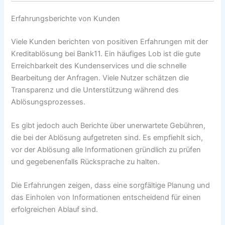
Erfahrungsberichte von Kunden
Viele Kunden berichten von positiven Erfahrungen mit der
Kreditablösung bei Bank11. Ein häufiges Lob ist die gute
Erreichbarkeit des Kundenservices und die schnelle
Bearbeitung der Anfragen. Viele Nutzer schätzen die
Transparenz und die Unterstützung während des
Ablösungsprozesses.
Es gibt jedoch auch Berichte über unerwartete Gebühren,
die bei der Ablösung aufgetreten sind. Es empfiehlt sich,
vor der Ablösung alle Informationen gründlich zu prüfen
und gegebenenfalls Rücksprache zu halten.
Die Erfahrungen zeigen, dass eine sorgfältige Planung und
das Einholen von Informationen entscheidend für einen
erfolgreichen Ablauf sind.