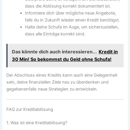
dass die Ablösung korrekt dokumentiert ist.
Informiere dich über mögliche neue Angebote,
falls du in Zukunft wieder einen Kredit benötigst.
Halte deine Schufa im Auge, um sicherzustellen,
dass alle Einträge korrekt sind.
Das könnte dich auch interessieren...
Kredit in
30 Min! So bekommst du Geld ohne Schufa!
Der Abschluss eines Kredits kann auch eine Gelegenheit
sein, deine finanziellen Ziele neu zu überdenken und
gegebenenfalls neue Strategien zu entwickeln.
FAQ zur Kreditablösung
1. Was ist eine Kreditablösung?