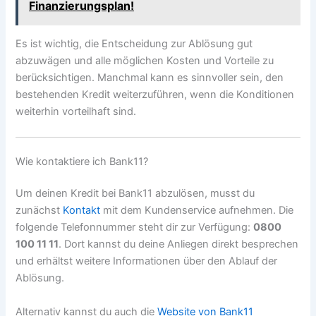
Finanzierungsplan!
Es ist wichtig, die Entscheidung zur Ablösung gut
abzuwägen und alle möglichen Kosten und Vorteile zu
berücksichtigen. Manchmal kann es sinnvoller sein, den
bestehenden Kredit weiterzuführen, wenn die Konditionen
weiterhin vorteilhaft sind.
Wie kontaktiere ich Bank11?
Um deinen Kredit bei Bank11 abzulösen, musst du
zunächst
Kontakt
mit dem Kundenservice aufnehmen. Die
folgende Telefonnummer steht dir zur Verfügung:
0800
100 11 11
. Dort kannst du deine Anliegen direkt besprechen
und erhältst weitere Informationen über den Ablauf der
Ablösung.
Alternativ kannst du auch die
Website von Bank11