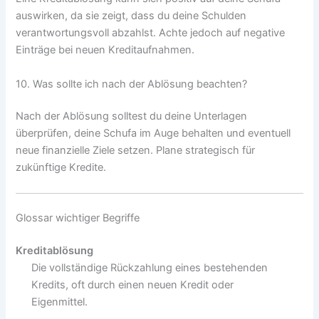
auswirken, da sie zeigt, dass du deine Schulden
verantwortungsvoll abzahlst. Achte jedoch auf negative
Einträge bei neuen Kreditaufnahmen.
10. Was sollte ich nach der Ablösung beachten?
Nach der Ablösung solltest du deine Unterlagen
überprüfen, deine Schufa im Auge behalten und eventuell
neue finanzielle Ziele setzen. Plane strategisch für
zukünftige Kredite.
Glossar wichtiger Begriffe
Kreditablösung
Die vollständige Rückzahlung eines bestehenden
Kredits, oft durch einen neuen Kredit oder
Eigenmittel.