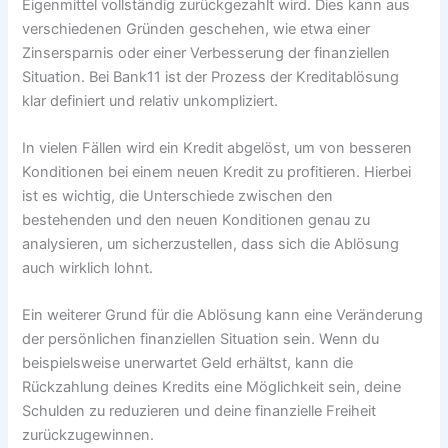
Eigenmittel vollständig zurückgezahlt wird. Dies kann aus
verschiedenen Gründen geschehen, wie etwa einer
Zinsersparnis oder einer Verbesserung der finanziellen
Situation. Bei Bank11 ist der Prozess der Kreditablösung
klar definiert und relativ unkompliziert.
In vielen Fällen wird ein Kredit abgelöst, um von besseren
Konditionen bei einem neuen Kredit zu profitieren. Hierbei
ist es wichtig, die Unterschiede zwischen den
bestehenden und den neuen Konditionen genau zu
analysieren, um sicherzustellen, dass sich die Ablösung
auch wirklich lohnt.
Ein weiterer Grund für die Ablösung kann eine Veränderung
der persönlichen finanziellen Situation sein. Wenn du
beispielsweise unerwartet Geld erhältst, kann die
Rückzahlung deines Kredits eine Möglichkeit sein, deine
Schulden zu reduzieren und deine finanzielle Freiheit
zurückzugewinnen.