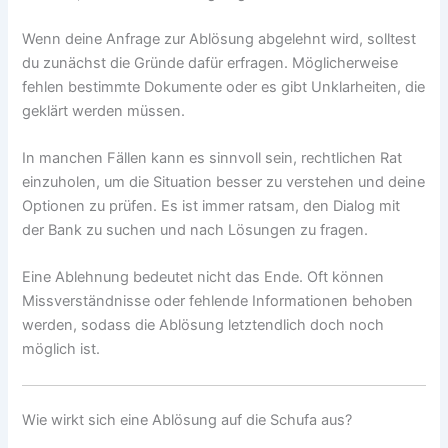
Wenn deine Anfrage zur Ablösung abgelehnt wird, solltest
du zunächst die Gründe dafür erfragen. Möglicherweise
fehlen bestimmte Dokumente oder es gibt Unklarheiten, die
geklärt werden müssen.
In manchen Fällen kann es sinnvoll sein, rechtlichen Rat
einzuholen, um die Situation besser zu verstehen und deine
Optionen zu prüfen. Es ist immer ratsam, den Dialog mit
der Bank zu suchen und nach Lösungen zu fragen.
Eine Ablehnung bedeutet nicht das Ende. Oft können
Missverständnisse oder fehlende Informationen behoben
werden, sodass die Ablösung letztendlich doch noch
möglich ist.
Wie wirkt sich eine Ablösung auf die Schufa aus?