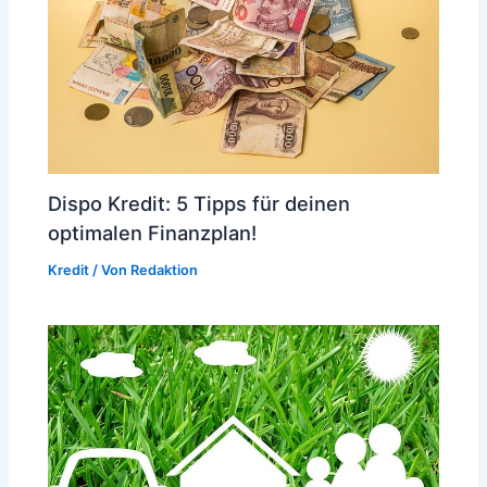
Dispo Kredit: 5 Tipps für deinen
optimalen Finanzplan!
Kredit
/ Von
Redaktion