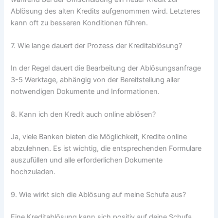
Ablösung des alten Kredits aufgenommen wird. Letzteres
kann oft zu besseren Konditionen führen.
7. Wie lange dauert der Prozess der Kreditablösung?
In der Regel dauert die Bearbeitung der Ablösungsanfrage
3-5 Werktage, abhängig von der Bereitstellung aller
notwendigen Dokumente und Informationen.
8. Kann ich den Kredit auch online ablösen?
Ja, viele Banken bieten die Möglichkeit, Kredite online
abzulehnen. Es ist wichtig, die entsprechenden Formulare
auszufüllen und alle erforderlichen Dokumente
hochzuladen.
9. Wie wirkt sich die Ablösung auf meine Schufa aus?
Eine Kreditablösung kann sich positiv auf deine Schufa