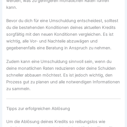
werden, was zu geringeren monatlichen Raten führen
kann.
Bevor du dich für eine Umschuldung entscheidest, solltest
du die bestehenden Konditionen deines aktuellen Kredits
sorgfältig mit den neuen Konditionen vergleichen. Es ist
wichtig, alle Vor- und Nachteile abzuwägen und
gegebenenfalls eine Beratung in Anspruch zu nehmen.
Zudem kann eine Umschuldung sinnvoll sein, wenn du
deine monatlichen Raten reduzieren oder deine Schulden
schneller abbauen möchtest. Es ist jedoch wichtig, den
Prozess gut zu planen und alle notwendigen Informationen
zu sammeln.
Tipps zur erfolgreichen Ablösung
Um die Ablösung deines Kredits so reibungslos wie