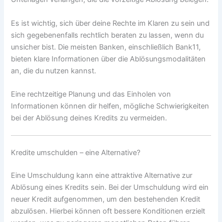
Es ist wichtig, sich über deine Rechte im Klaren zu sein und
sich gegebenenfalls rechtlich beraten zu lassen, wenn du
unsicher bist. Die meisten Banken, einschließlich Bank11,
bieten klare Informationen über die Ablösungsmodalitäten
an, die du nutzen kannst.
Eine rechtzeitige Planung und das Einholen von
Informationen können dir helfen, mögliche Schwierigkeiten
bei der Ablösung deines Kredits zu vermeiden.
Kredite umschulden – eine Alternative?
Eine Umschuldung kann eine attraktive Alternative zur
Ablösung eines Kredits sein. Bei der Umschuldung wird ein
neuer Kredit aufgenommen, um den bestehenden Kredit
abzulösen. Hierbei können oft bessere Konditionen erzielt