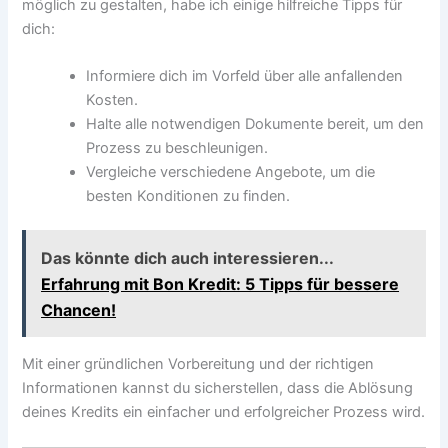
möglich zu gestalten, habe ich einige hilfreiche Tipps für
dich:
Informiere dich im Vorfeld über alle anfallenden
Kosten.
Halte alle notwendigen Dokumente bereit, um den
Prozess zu beschleunigen.
Vergleiche verschiedene Angebote, um die
besten Konditionen zu finden.
Das könnte dich auch interessieren...
Erfahrung mit Bon Kredit: 5 Tipps für bessere
Chancen!
Mit einer gründlichen Vorbereitung und der richtigen
Informationen kannst du sicherstellen, dass die Ablösung
deines Kredits ein einfacher und erfolgreicher Prozess wird.