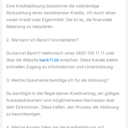
Eine Kreditablösung bezeichnet die vollständige
Rückzahlung eines bestehenden Kredits, oft durch einen
neuen Kredit oder Eigenmittel. Ziel ist es, die finanzielle
Belastung zu reduzieren.
2. Wie kann ich Bank11 kontaktieren?
Du kannst Bank11 telefonisch unter 0800 100 11 11 oder
über die Website
bank11.de
erreichen. Diese Kanäle bieten
schnellen Zugang zu Informationen und Unterstützung.
3. Welche Dokumente benötige ich für die Ablösung?
Du benötigst in der Regel deinen Kreditvertrag, ein gültiges
Ausweisdokument und möglicherweise Nachweise über
dein Einkommen. Diese helfen, den Prozess der Ablösung
zu beschleunigen.
4. Welche Kosten fallen bei der Kreditablösung an?