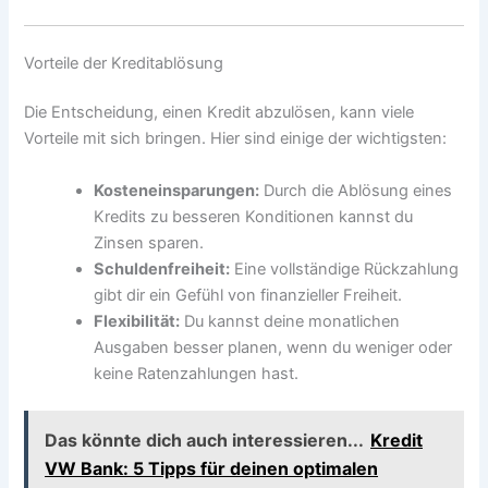
Vorteile der Kreditablösung
Die Entscheidung, einen Kredit abzulösen, kann viele
Vorteile mit sich bringen. Hier sind einige der wichtigsten:
Kosteneinsparungen:
Durch die Ablösung eines
Kredits zu besseren Konditionen kannst du
Zinsen sparen.
Schuldenfreiheit:
Eine vollständige Rückzahlung
gibt dir ein Gefühl von finanzieller Freiheit.
Flexibilität:
Du kannst deine monatlichen
Ausgaben besser planen, wenn du weniger oder
keine Ratenzahlungen hast.
Das könnte dich auch interessieren...
Kredit
VW Bank: 5 Tipps für deinen optimalen