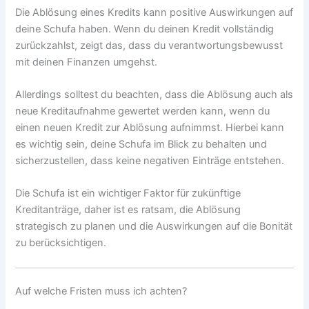
Die Ablösung eines Kredits kann positive Auswirkungen auf
deine Schufa haben. Wenn du deinen Kredit vollständig
zurückzahlst, zeigt das, dass du verantwortungsbewusst
mit deinen Finanzen umgehst.
Allerdings solltest du beachten, dass die Ablösung auch als
neue Kreditaufnahme gewertet werden kann, wenn du
einen neuen Kredit zur Ablösung aufnimmst. Hierbei kann
es wichtig sein, deine Schufa im Blick zu behalten und
sicherzustellen, dass keine negativen Einträge entstehen.
Die Schufa ist ein wichtiger Faktor für zukünftige
Kreditanträge, daher ist es ratsam, die Ablösung
strategisch zu planen und die Auswirkungen auf die Bonität
zu berücksichtigen.
Auf welche Fristen muss ich achten?