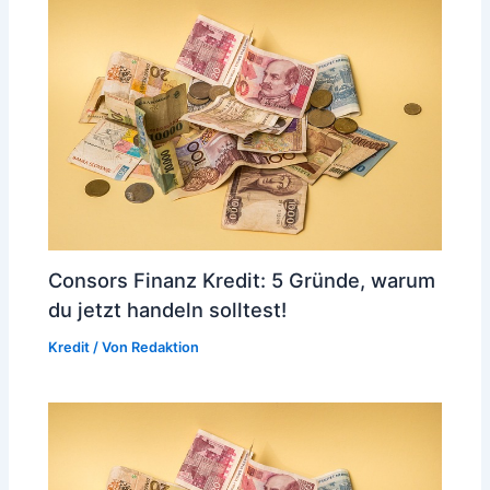
Consors Finanz Kredit: 5 Gründe, warum
du jetzt handeln solltest!
Kredit
/ Von
Redaktion