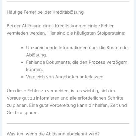
Häufige Fehler bei der Kreditablösung
Bei der Ablösung eines Kredits können einige Fehler
vermieden werden. Hier sind die häufigsten Stolpersteine:
Unzureichende Informationen über die Kosten der
Ablösung.
Fehlende Dokumente, die den Prozess verzögern
können.
Vergleich von Angeboten unterlassen.
Um diese Fehler zu vermeiden, ist es wichtig, sich im
Voraus gut zu informieren und alle erforderlichen Schritte
zu planen. Eine gute Vorbereitung kann dir helfen, Zeit und
Geld zu sparen.
Was tun, wenn die Ablösung abgelehnt wird?