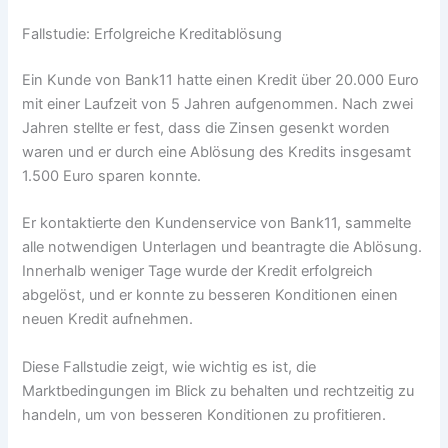
Fallstudie: Erfolgreiche Kreditablösung
Ein Kunde von Bank11 hatte einen Kredit über 20.000 Euro
mit einer Laufzeit von 5 Jahren aufgenommen. Nach zwei
Jahren stellte er fest, dass die Zinsen gesenkt worden
waren und er durch eine Ablösung des Kredits insgesamt
1.500 Euro sparen konnte.
Er kontaktierte den Kundenservice von Bank11, sammelte
alle notwendigen Unterlagen und beantragte die Ablösung.
Innerhalb weniger Tage wurde der Kredit erfolgreich
abgelöst, und er konnte zu besseren Konditionen einen
neuen Kredit aufnehmen.
Diese Fallstudie zeigt, wie wichtig es ist, die
Marktbedingungen im Blick zu behalten und rechtzeitig zu
handeln, um von besseren Konditionen zu profitieren.