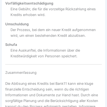
Vorfälligkeitsentschädigung
Eine Gebühr, die für die vorzeitige Rückzahlung eines
Kredits erhoben wird.
Umschuldung
Der Prozess, bei dem ein neuer Kredit aufgenommen
wird, um einen bestehenden Kredit abzulösen.
Schufa
Eine Auskunftei, die Informationen über die
Kreditwürdigkeit von Personen speichert.
Zusammenfassung
Die Ablösung eines Kredits bei Bank11 kann eine kluge
finanzielle Entscheidung sein, wenn du die richtigen
Informationen und Dokumente zur Hand hast. Durch eine
sorgfältige Planung und die Berücksichtigung aller Kosten
kannst du den Prozess erfolgreich gestalten. Informiere