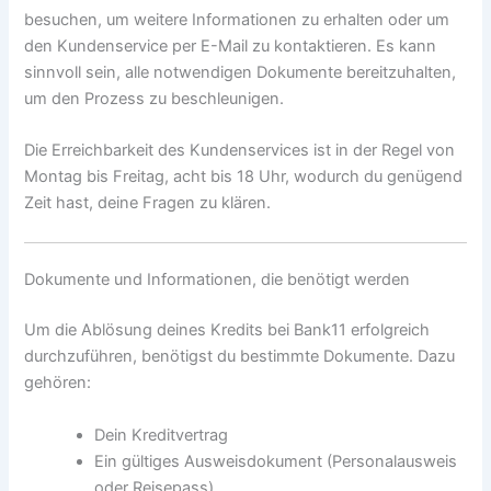
besuchen, um weitere Informationen zu erhalten oder um
den Kundenservice per E-Mail zu kontaktieren. Es kann
sinnvoll sein, alle notwendigen Dokumente bereitzuhalten,
um den Prozess zu beschleunigen.
Die Erreichbarkeit des Kundenservices ist in der Regel von
Montag bis Freitag, acht bis 18 Uhr, wodurch du genügend
Zeit hast, deine Fragen zu klären.
Dokumente und Informationen, die benötigt werden
Um die Ablösung deines Kredits bei Bank11 erfolgreich
durchzuführen, benötigst du bestimmte Dokumente. Dazu
gehören:
Dein Kreditvertrag
Ein gültiges Ausweisdokument (Personalausweis
oder Reisepass)