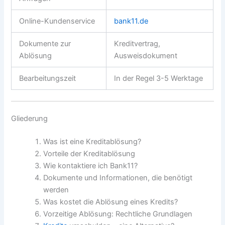
Online-Kundenservice
bank11.de
Dokumente zur
Kreditvertrag,
Ablösung
Ausweisdokument
Bearbeitungszeit
In der Regel 3-5 Werktage
Gliederung
Was ist eine Kreditablösung?
Vorteile der Kreditablösung
Wie kontaktiere ich Bank11?
Dokumente und Informationen, die benötigt
werden
Was kostet die Ablösung eines Kredits?
Vorzeitige Ablösung: Rechtliche Grundlagen