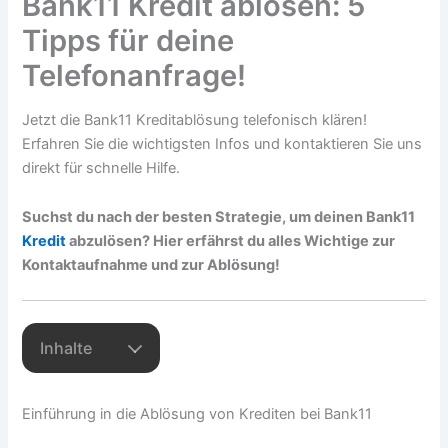
Bank11 Kredit ablösen: 5
Tipps für deine
Telefonanfrage!
Jetzt die Bank11 Kreditablösung telefonisch klären!
Erfahren Sie die wichtigsten Infos und kontaktieren Sie uns
direkt für schnelle Hilfe.
Suchst du nach der besten Strategie, um deinen Bank11
Kredit
abzulösen? Hier erfährst du alles Wichtige zur
Kontaktaufnahme und zur Ablösung!
Inhalte
Einführung in die Ablösung von Krediten bei Bank11