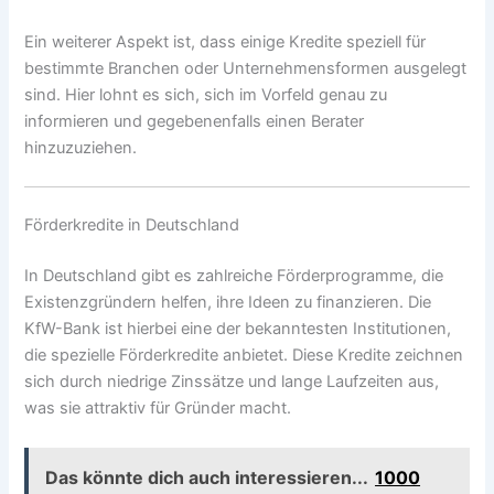
Ein weiterer Aspekt ist, dass einige Kredite speziell für
bestimmte Branchen oder Unternehmensformen ausgelegt
sind. Hier lohnt es sich, sich im Vorfeld genau zu
informieren und gegebenenfalls einen Berater
hinzuzuziehen.
Förderkredite in Deutschland
In Deutschland gibt es zahlreiche Förderprogramme, die
Existenzgründern helfen, ihre Ideen zu finanzieren. Die
KfW-Bank ist hierbei eine der bekanntesten Institutionen,
die spezielle Förderkredite anbietet. Diese Kredite zeichnen
sich durch niedrige Zinssätze und lange Laufzeiten aus,
was sie attraktiv für Gründer macht.
Das könnte dich auch interessieren...
1000