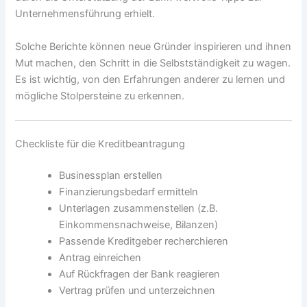
Unternehmensführung erhielt.
Solche Berichte können neue Gründer inspirieren und ihnen
Mut machen, den Schritt in die Selbstständigkeit zu wagen.
Es ist wichtig, von den Erfahrungen anderer zu lernen und
mögliche Stolpersteine zu erkennen.
Checkliste für die Kreditbeantragung
Businessplan erstellen
Finanzierungsbedarf ermitteln
Unterlagen zusammenstellen (z.B.
Einkommensnachweise, Bilanzen)
Passende Kreditgeber recherchieren
Antrag einreichen
Auf Rückfragen der Bank reagieren
Vertrag prüfen und unterzeichnen