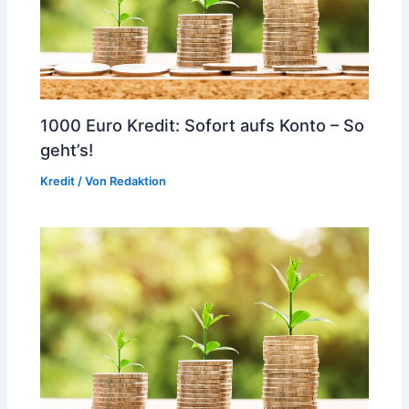
1000 Euro Kredit: Sofort aufs Konto – So
geht’s!
Kredit
/ Von
Redaktion