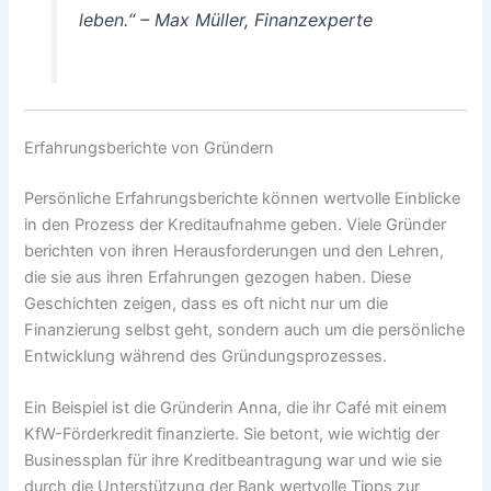
leben.“ – Max Müller, Finanzexperte
Erfahrungsberichte von Gründern
Persönliche Erfahrungsberichte können wertvolle Einblicke
in den Prozess der Kreditaufnahme geben. Viele Gründer
berichten von ihren Herausforderungen und den Lehren,
die sie aus ihren Erfahrungen gezogen haben. Diese
Geschichten zeigen, dass es oft nicht nur um die
Finanzierung selbst geht, sondern auch um die persönliche
Entwicklung während des Gründungsprozesses.
Ein Beispiel ist die Gründerin Anna, die ihr Café mit einem
KfW-Förderkredit finanzierte. Sie betont, wie wichtig der
Businessplan für ihre Kreditbeantragung war und wie sie
durch die Unterstützung der Bank wertvolle Tipps zur