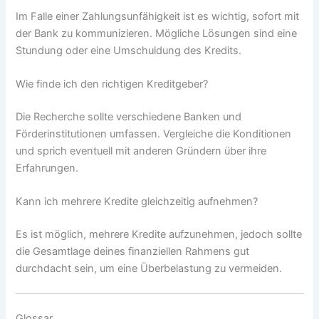
Im Falle einer Zahlungsunfähigkeit ist es wichtig, sofort mit
der Bank zu kommunizieren. Mögliche Lösungen sind eine
Stundung oder eine Umschuldung des Kredits.
Wie finde ich den richtigen Kreditgeber?
Die Recherche sollte verschiedene Banken und
Förderinstitutionen umfassen. Vergleiche die Konditionen
und sprich eventuell mit anderen Gründern über ihre
Erfahrungen.
Kann ich mehrere Kredite gleichzeitig aufnehmen?
Es ist möglich, mehrere Kredite aufzunehmen, jedoch sollte
die Gesamtlage deines finanziellen Rahmens gut
durchdacht sein, um eine Überbelastung zu vermeiden.
Glossar