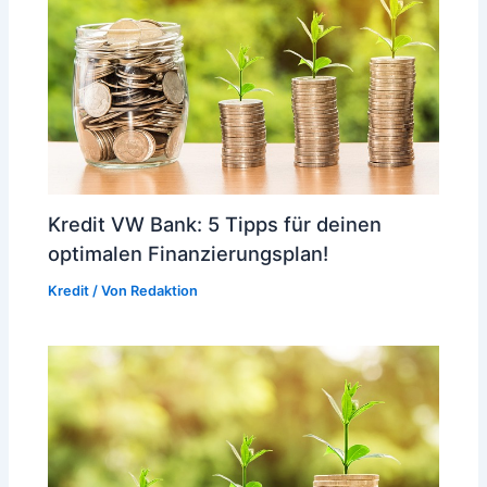
Kredit VW Bank: 5 Tipps für deinen
optimalen Finanzierungsplan!
Kredit
/ Von
Redaktion