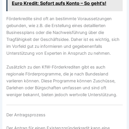
Euro Kredit: Sofort aufs Konto – So geht's!
Förderkredite sind oft an bestimmte Voraussetzungen
gebunden, wie z.B. die Erstellung eines detaillierten
Businessplans oder die Nachweisführung über die
Tragfähigkeit der Geschäftsidee. Daher ist es wichtig, sich
im Vorfeld gut zu informieren und gegebenenfalls
Unterstützung von Experten in Anspruch zu nehmen.
Zusätzlich zu den KfW-Förderkrediten gibt es auch
regionale Förderprogramme, die je nach Bundesland
variieren können. Diese Programme können Zuschüsse,
Darlehen oder Bürgschaften umfassen und sind oft
weniger bekannt, bieten jedoch wertvolle Unterstützung.
Der Antragsprozess
Der Antrag für einen Existenzgründerkredit kann eine