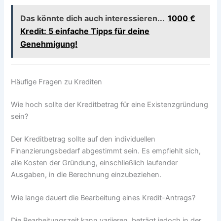
Das könnte dich auch interessieren...
1000 €
Kredit: 5 einfache Tipps für deine
Genehmigung!
Häufige Fragen zu Krediten
Wie hoch sollte der Kreditbetrag für eine Existenzgründung
sein?
Der Kreditbetrag sollte auf den individuellen
Finanzierungsbedarf abgestimmt sein. Es empfiehlt sich,
alle Kosten der Gründung, einschließlich laufender
Ausgaben, in die Berechnung einzubeziehen.
Wie lange dauert die Bearbeitung eines Kredit-Antrags?
Die Bearbeitungszeit kann variieren, beträgt jedoch in der