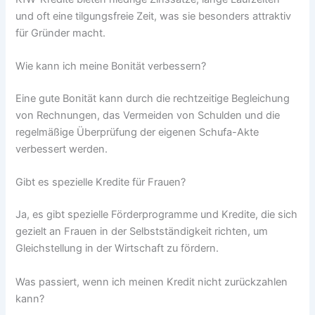
und oft eine tilgungsfreie Zeit, was sie besonders attraktiv
für Gründer macht.
Wie kann ich meine Bonität verbessern?
Eine gute Bonität kann durch die rechtzeitige Begleichung
von Rechnungen, das Vermeiden von Schulden und die
regelmäßige Überprüfung der eigenen Schufa-Akte
verbessert werden.
Gibt es spezielle Kredite für Frauen?
Ja, es gibt spezielle Förderprogramme und Kredite, die sich
gezielt an Frauen in der Selbstständigkeit richten, um
Gleichstellung in der Wirtschaft zu fördern.
Was passiert, wenn ich meinen Kredit nicht zurückzahlen
kann?