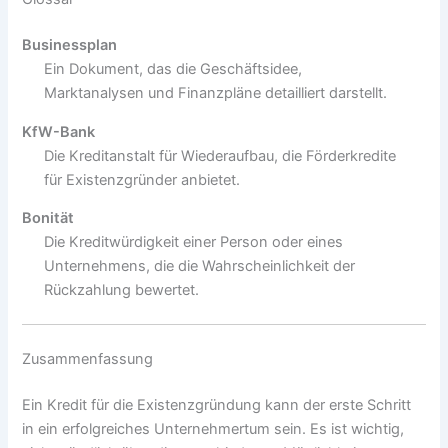
Businessplan
Ein Dokument, das die Geschäftsidee,
Marktanalysen und Finanzpläne detailliert darstellt.
KfW-Bank
Die Kreditanstalt für Wiederaufbau, die Förderkredite
für Existenzgründer anbietet.
Bonität
Die Kreditwürdigkeit einer Person oder eines
Unternehmens, die die Wahrscheinlichkeit der
Rückzahlung bewertet.
Zusammenfassung
Ein Kredit für die Existenzgründung kann der erste Schritt
in ein erfolgreiches Unternehmertum sein. Es ist wichtig,