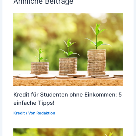
Ähnliche Beiträge
Kredit für Studenten ohne Einkommen: 5
einfache Tipps!
Kredit
/ Von
Redaktion