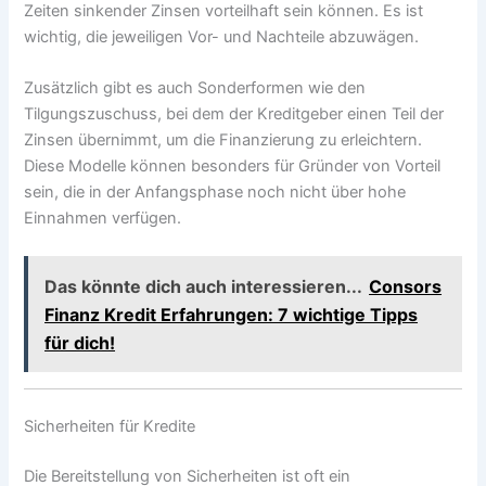
Zeiten sinkender Zinsen vorteilhaft sein können. Es ist
wichtig, die jeweiligen Vor- und Nachteile abzuwägen.
Zusätzlich gibt es auch Sonderformen wie den
Tilgungszuschuss, bei dem der Kreditgeber einen Teil der
Zinsen übernimmt, um die Finanzierung zu erleichtern.
Diese Modelle können besonders für Gründer von Vorteil
sein, die in der Anfangsphase noch nicht über hohe
Einnahmen verfügen.
Das könnte dich auch interessieren...
Consors
Finanz Kredit Erfahrungen: 7 wichtige Tipps
für dich!
Sicherheiten für Kredite
Die Bereitstellung von Sicherheiten ist oft ein