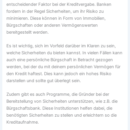
entscheidender Faktor bei der Kreditvergabe. Banken
fordern in der Regel Sicherheiten, um ihr Risiko zu
minimieren. Diese können in Form von Immobilien,
Bürgschaften oder anderen Vermögenswerten
bereitgestellt werden.
Es ist wichtig, sich im Vorfeld darüber im Klaren zu sein,
welche Sicherheiten du bieten kannst. In vielen Fällen kann
auch eine persönliche Bürgschaft in Betracht gezogen
werden, bei der du mit deinem persönlichen Vermögen für
den Kredit haftest. Dies kann jedoch ein hohes Risiko
darstellen und sollte gut überlegt sein.
Zudem gibt es auch Programme, die Gründer bei der
Bereitstellung von Sicherheiten unterstützen, wie z.B. die
Bürgschaftsbank. Diese Institutionen helfen dabei, die
benötigten Sicherheiten zu stellen und erleichtern so die
Kreditaufnahme.