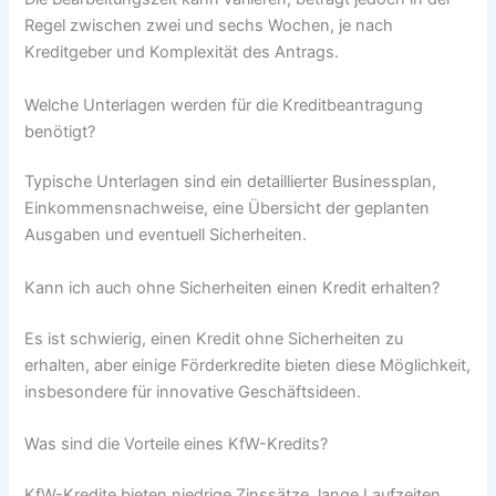
Regel zwischen zwei und sechs Wochen, je nach
Kreditgeber und Komplexität des Antrags.
Welche Unterlagen werden für die Kreditbeantragung
benötigt?
Typische Unterlagen sind ein detaillierter Businessplan,
Einkommensnachweise, eine Übersicht der geplanten
Ausgaben und eventuell Sicherheiten.
Kann ich auch ohne Sicherheiten einen Kredit erhalten?
Es ist schwierig, einen Kredit ohne Sicherheiten zu
erhalten, aber einige Förderkredite bieten diese Möglichkeit,
insbesondere für innovative Geschäftsideen.
Was sind die Vorteile eines KfW-Kredits?
KfW-Kredite bieten niedrige Zinssätze, lange Laufzeiten