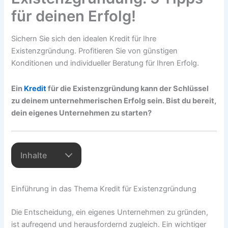
für deinen Erfolg!
Sichern Sie sich den idealen Kredit für Ihre
Existenzgründung. Profitieren Sie von günstigen
Konditionen und individueller Beratung für Ihren Erfolg.
Ein
Kredit
für die Existenzgründung kann der Schlüssel
zu deinem unternehmerischen Erfolg sein. Bist du bereit,
dein eigenes Unternehmen zu starten?
Inhalte
Einführung in das Thema Kredit für Existenzgründung
Die Entscheidung, ein eigenes Unternehmen zu gründen,
ist aufregend und herausfordernd zugleich. Ein wichtiger