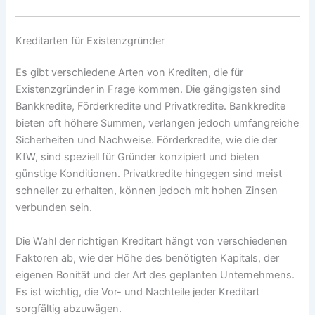
Kreditarten für Existenzgründer
Es gibt verschiedene Arten von Krediten, die für
Existenzgründer in Frage kommen. Die gängigsten sind
Bankkredite, Förderkredite und Privatkredite. Bankkredite
bieten oft höhere Summen, verlangen jedoch umfangreiche
Sicherheiten und Nachweise. Förderkredite, wie die der
KfW, sind speziell für Gründer konzipiert und bieten
günstige Konditionen. Privatkredite hingegen sind meist
schneller zu erhalten, können jedoch mit hohen Zinsen
verbunden sein.
Die Wahl der richtigen Kreditart hängt von verschiedenen
Faktoren ab, wie der Höhe des benötigten Kapitals, der
eigenen Bonität und der Art des geplanten Unternehmens.
Es ist wichtig, die Vor- und Nachteile jeder Kreditart
sorgfältig abzuwägen.