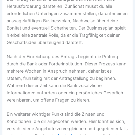
Herausforderung darstellen. Zunächst musst du alle
erforderlichen Unterlagen zusammenstellen, darunter einen
aussagekräftigen Businessplan, Nachweise über deine
Bonität und eventuell Sicherheiten. Der Businessplan spielt
hierbei eine zentrale Rolle, da er die Tragfähigkeit deiner
Geschäftsidee überzeugend darstellt.
Nach der Einreichung des Antrags beginnt die Prüfung
durch die Bank oder Förderinstitution. Dieser Prozess kann
mehrere Wochen in Anspruch nehmen, daher ist es
ratsam, frühzeitig mit der Antragstellung zu beginnen.
Während dieser Zeit kann die Bank zusätzliche
Informationen anfordern oder ein persönliches Gespräch
vereinbaren, um offene Fragen zu klären.
Ein weiterer wichtiger Punkt sind die Zinsen und
Konditionen, die dir angeboten werden. Hier lohnt es sich,
verschiedene Angebote zu vergleichen und gegebenenfalls