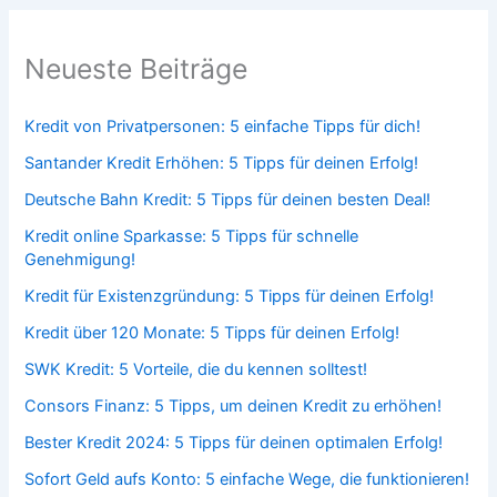
Neueste Beiträge
Kredit von Privatpersonen: 5 einfache Tipps für dich!
Santander Kredit Erhöhen: 5 Tipps für deinen Erfolg!
Deutsche Bahn Kredit: 5 Tipps für deinen besten Deal!
Kredit online Sparkasse: 5 Tipps für schnelle
Genehmigung!
Kredit für Existenzgründung: 5 Tipps für deinen Erfolg!
Kredit über 120 Monate: 5 Tipps für deinen Erfolg!
SWK Kredit: 5 Vorteile, die du kennen solltest!
Consors Finanz: 5 Tipps, um deinen Kredit zu erhöhen!
Bester Kredit 2024: 5 Tipps für deinen optimalen Erfolg!
Sofort Geld aufs Konto: 5 einfache Wege, die funktionieren!