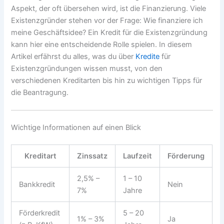
Aspekt, der oft übersehen wird, ist die Finanzierung. Viele
Existenzgründer stehen vor der Frage: Wie finanziere ich
meine Geschäftsidee? Ein Kredit für die Existenzgründung
kann hier eine entscheidende Rolle spielen. In diesem
Artikel erfährst du alles, was du über
Kredite
für
Existenzgründungen wissen musst, von den
verschiedenen Kreditarten bis hin zu wichtigen Tipps für
die Beantragung.
Wichtige Informationen auf einen Blick
Kreditart
Zinssatz
Laufzeit
Förderung
2,5% –
1 – 10
Bankkredit
Nein
7%
Jahre
Förderkredit
5 – 20
1% – 3%
Ja