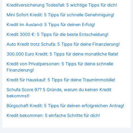
Kreditversicherung Todesfall: 5 wichtige Tipps für dich!
Mini Sofort Kredit: 5 Tipps für schnelle Genehmigung!
Kredit im Ausland: 5 Tipps für deinen Erfolg!
Kredit 3000 €: 5 Tipps für die beste Entscheidung!
Auto Kredit trotz Schufa: 5 Tipps für deine Finanzierung!
300.000 Euro Kredit: 5 Tipps für deine monatliche Rate!
Kredit von Privatpersonen: 5 Tipps für deine schnelle
Finanzierung!
Kredit für Hauskauf: 5 Tipps für deine Traumimmobilie!
Schufa Score 97? 5 Gründe, warum du keinen Kredit
bekommst!
Bürgschaft Kredit: 5 Tipps für deinen erfolgreichen Antrag!
Kredit bekommen: 5 einfache Schritte für dich!