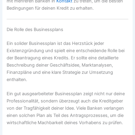
mit mehreren Banken in
Kontakt
zu treten, um die besten
Bedingungen für deinen Kredit zu erhalten.
Die Rolle des Businessplans
Ein solider Businessplan ist das Herzstück jeder
Existenzgründung und spielt eine entscheidende Rolle bei
der Beantragung eines Kredits. Er sollte eine detaillierte
Beschreibung deiner Geschäftsidee, Marktanalysen,
Finanzpläne und eine klare Strategie zur Umsetzung
enthalten.
Ein gut ausgearbeiteter Businessplan zeigt nicht nur deine
Professionalität, sondern überzeugt auch die Kreditgeber
von der Tragfähigkeit deiner Idee. Viele Banken verlangen
einen solchen Plan als Teil des Antragsprozesses, um die
wirtschaftliche Machbarkeit deines Vorhabens zu prüfen.