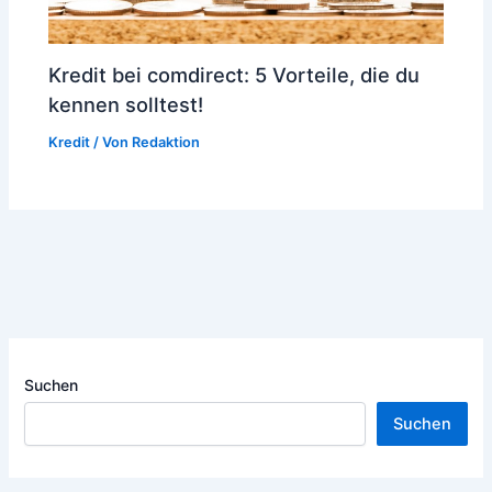
Kredit bei comdirect: 5 Vorteile, die du
kennen solltest!
Kredit
/ Von
Redaktion
Suchen
Suchen