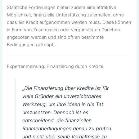
Staatliche Förderungen bieten zudem eine attraktive
Möglichkeit, finanzielle Unterstützung zu erhalten, ohne
dass ein Kredit aufgenommen werden muss. Diese können
in Form von Zuschüssen oder vergünstigten Darlehen
angeboten werden und sind oft an bestimmte
Bedingungen geknüpft.
Expertenmeinung: Finanzierung durch Kredite
„Die Finanzierung über Kredite ist für
viele Gründer ein unverzichtbares
Werkzeug, um ihre Ideen in die Tat
umzusetzen. Dennoch ist es
entscheidend, die finanziellen
Rahmenbedingungen genau zu prüfen
und nicht über seine Verhältnisse zu