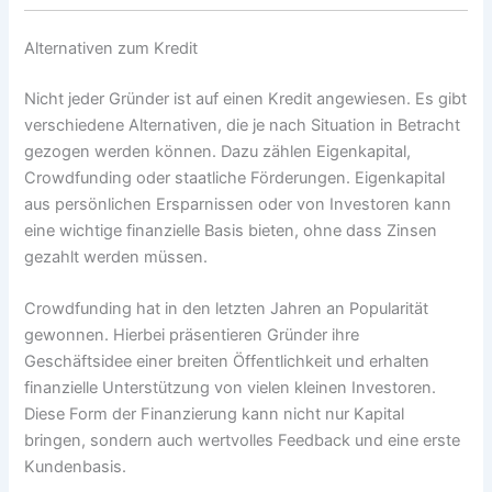
Alternativen zum Kredit
Nicht jeder Gründer ist auf einen Kredit angewiesen. Es gibt
verschiedene Alternativen, die je nach Situation in Betracht
gezogen werden können. Dazu zählen Eigenkapital,
Crowdfunding oder staatliche Förderungen. Eigenkapital
aus persönlichen Ersparnissen oder von Investoren kann
eine wichtige finanzielle Basis bieten, ohne dass Zinsen
gezahlt werden müssen.
Crowdfunding hat in den letzten Jahren an Popularität
gewonnen. Hierbei präsentieren Gründer ihre
Geschäftsidee einer breiten Öffentlichkeit und erhalten
finanzielle Unterstützung von vielen kleinen Investoren.
Diese Form der Finanzierung kann nicht nur Kapital
bringen, sondern auch wertvolles Feedback und eine erste
Kundenbasis.