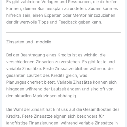
Es gibt zahlreiche Vorlagen und Ressourcen, die dir helfen
können, deinen Businessplan zu erstellen. Zudem kann es
hilfreich sein, einen Experten oder Mentor hinzuzuziehen,
der dir wertvolle Tipps und Feedback geben kann.
Zinsarten und -modelle
Bei der Beantragung eines Kredits ist es wichtig, die
verschiedenen Zinsarten zu verstehen. Es gibt feste und
variable Zinssätze. Feste Zinssätze bleiben während der
gesamten Laufzeit des Kredits gleich, was
Planungssicherheit bietet. Variable Zinssätze können sich
hingegen während der Laufzeit ändern und sind oft von
den aktuellen Marktzinsen abhängig.
Die Wahl der Zinsart hat Einfluss auf die Gesamtkosten des
Kredits. Feste Zinssätze eignen sich besonders für
langfristige Finanzierungen, während variable Zinssätze in