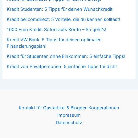
Kredit Studenten: 5 Tipps für deinen Wunschkredit!
Kredit bei comdirect: 5 Vorteile, die du kennen solltest!
1000 Euro Kredit: Sofort aufs Konto – So geht’s!
Kredit VW Bank: 5 Tipps für deinen optimalen
Finanzierungsplan!
Kredit für Studenten ohne Einkommen: 5 einfache Tipps!
Kredit von Privatpersonen: 5 einfache Tipps für dich!
Kontakt für Gastartikel & Blogger-Kooperationen
Impressum
Datenschutz