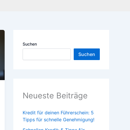
Suchen
Suchen
Neueste Beiträge
Kredit für deinen Führerschein: 5
Tipps für schnelle Genehmigung!