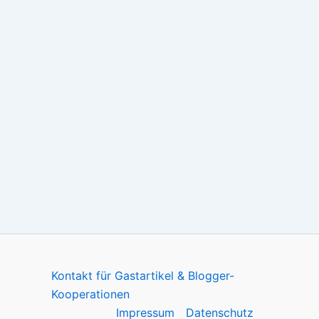
Kontakt für Gastartikel & Blogger-
Kooperationen
Impressum
Datenschutz