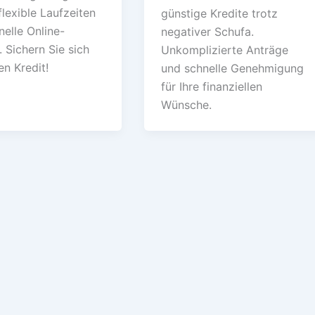
flexible Laufzeiten
günstige Kredite trotz
elle Online-
negativer Schufa.
 Sichern Sie sich
Unkomplizierte Anträge
ren Kredit!
und schnelle Genehmigung
für Ihre finanziellen
Wünsche.