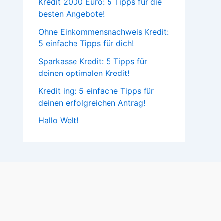
Kredit 2000 Euro: 5 Tipps für die
besten Angebote!
Ohne Einkommensnachweis Kredit:
5 einfache Tipps für dich!
Sparkasse Kredit: 5 Tipps für
deinen optimalen Kredit!
Kredit ing: 5 einfache Tipps für
deinen erfolgreichen Antrag!
Hallo Welt!