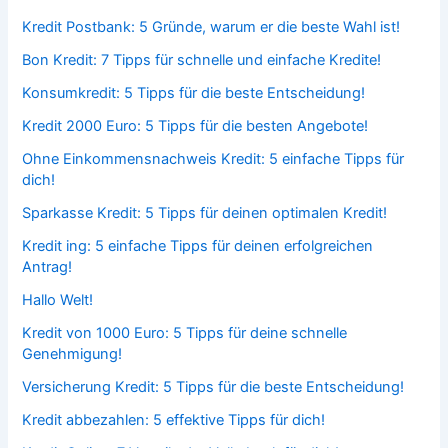
Kredit Postbank: 5 Gründe, warum er die beste Wahl ist!
Bon Kredit: 7 Tipps für schnelle und einfache Kredite!
Konsumkredit: 5 Tipps für die beste Entscheidung!
Kredit 2000 Euro: 5 Tipps für die besten Angebote!
Ohne Einkommensnachweis Kredit: 5 einfache Tipps für
dich!
Sparkasse Kredit: 5 Tipps für deinen optimalen Kredit!
Kredit ing: 5 einfache Tipps für deinen erfolgreichen
Antrag!
Hallo Welt!
Kredit von 1000 Euro: 5 Tipps für deine schnelle
Genehmigung!
Versicherung Kredit: 5 Tipps für die beste Entscheidung!
Kredit abbezahlen: 5 effektive Tipps für dich!