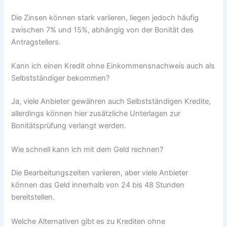
Die Zinsen können stark variieren, liegen jedoch häufig
zwischen 7% und 15%, abhängig von der Bonität des
Antragstellers.
Kann ich einen Kredit ohne Einkommensnachweis auch als
Selbstständiger bekommen?
Ja, viele Anbieter gewähren auch Selbstständigen Kredite,
allerdings können hier zusätzliche Unterlagen zur
Bonitätsprüfung verlangt werden.
Wie schnell kann ich mit dem Geld rechnen?
Die Bearbeitungszeiten variieren, aber viele Anbieter
können das Geld innerhalb von 24 bis 48 Stunden
bereitstellen.
Welche Alternativen gibt es zu Krediten ohne