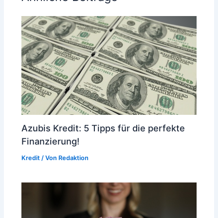
Azubis Kredit: 5 Tipps für die perfekte
Finanzierung!
Kredit
/ Von
Redaktion