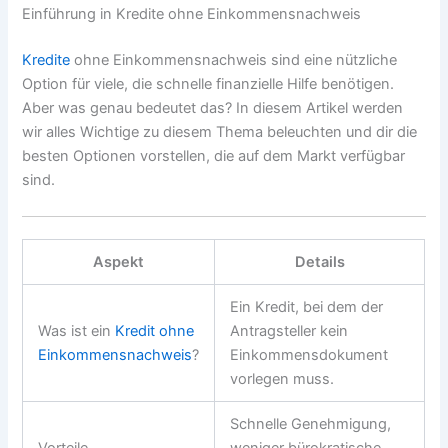
Einführung in Kredite ohne Einkommensnachweis
Kredite
ohne Einkommensnachweis sind eine nützliche
Option für viele, die schnelle finanzielle Hilfe benötigen.
Aber was genau bedeutet das? In diesem Artikel werden
wir alles Wichtige zu diesem Thema beleuchten und dir die
besten Optionen vorstellen, die auf dem Markt verfügbar
sind.
Aspekt
Details
Ein Kredit, bei dem der
Was ist ein
Kredit ohne
Antragsteller kein
Einkommensnachweis
?
Einkommensdokument
vorlegen muss.
Schnelle Genehmigung,
Vorteile
weniger bürokratische