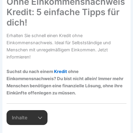
Ohne Einkommensnachweis
Kredit: 5 einfache Tipps für
dich!
Erhalten Sie schnell einen Kredit ohne
Einkommensnachweis. Ideal für Selbstständige und
Menschen mit unregelmäßigem Einkommen. Jetzt
informieren!
Suchst du nach einem
Kredit
ohne
Einkommensnachweis? Du bist nicht allein! Immer mehr
Menschen benötigen eine finanzielle Lösung, ohne ihre
Einkünfte offenlegen zu müssen.
Inhalte