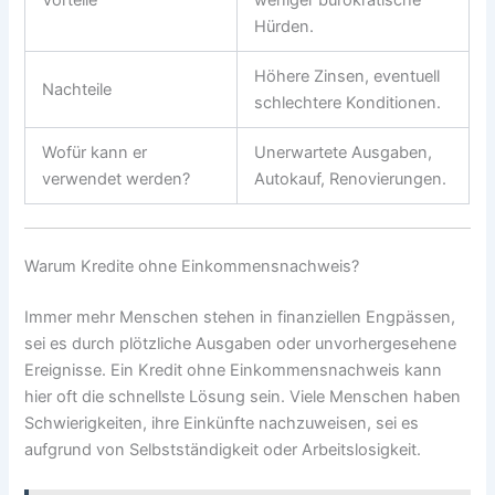
Hürden.
Höhere Zinsen, eventuell
Nachteile
schlechtere Konditionen.
Wofür kann er
Unerwartete Ausgaben,
verwendet werden?
Autokauf, Renovierungen.
Warum Kredite ohne Einkommensnachweis?
Immer mehr Menschen stehen in finanziellen Engpässen,
sei es durch plötzliche Ausgaben oder unvorhergesehene
Ereignisse. Ein Kredit ohne Einkommensnachweis kann
hier oft die schnellste Lösung sein. Viele Menschen haben
Schwierigkeiten, ihre Einkünfte nachzuweisen, sei es
aufgrund von Selbstständigkeit oder Arbeitslosigkeit.