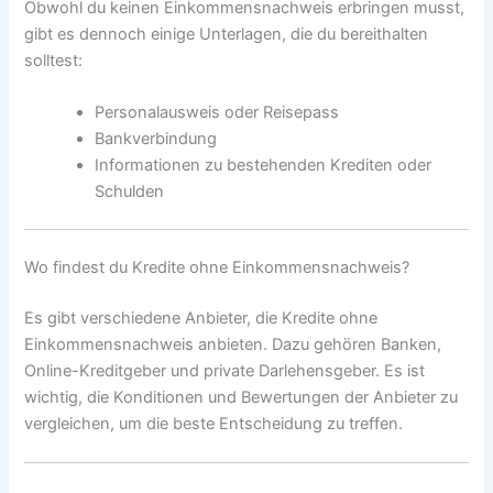
Obwohl du keinen Einkommensnachweis erbringen musst,
gibt es dennoch einige Unterlagen, die du bereithalten
solltest:
Personalausweis oder Reisepass
Bankverbindung
Informationen zu bestehenden Krediten oder
Schulden
Wo findest du Kredite ohne Einkommensnachweis?
Es gibt verschiedene Anbieter, die Kredite ohne
Einkommensnachweis anbieten. Dazu gehören Banken,
Online-Kreditgeber und private Darlehensgeber. Es ist
wichtig, die Konditionen und Bewertungen der Anbieter zu
vergleichen, um die beste Entscheidung zu treffen.