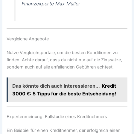
Finanzexperte Max Müller
Vergleiche Angebote
Nutze Vergleichsportale, um die besten Konditionen zu
finden. Achte darauf, dass du nicht nur auf die Zinssätze,
sondern auch auf alle anfallenden Gebühren achtest.
Das könnte dich auch interessieren...
Kredit
3000 €: 5 Tipps für die beste Entscheidung!
Expertenmeinung: Fallstudie eines Kreditnehmers
Ein Beispiel für einen Kreditnehmer, der erfolgreich einen