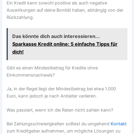
Ein Kredit kann sowohl positive als auch negative
Auswirkungen auf deine Bonität haben, abhängig von der
Rückzahlung.
Das könnte dich auch interessieren...
Sparkasse Kredit online: 5 einfache Tipps für
dich!
Gibt es einen Mindestbetrag für Kredite ohne
Einkommensnachweis?
Ja, in der Regel liegt der Mindestbetrag bei etwa 1.000
Euro, kann jedoch je nach Anbieter variieren.
Was passiert, wenn ich die Raten nicht zahlen kann?
Bei Zahlungsschwierigkeiten solltest du umgehend
Kontakt
zum Kreditgeber aufnehmen, um mögliche Lösungen zu