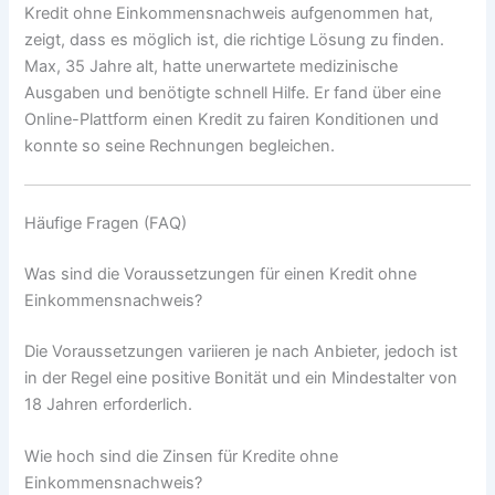
Kredit ohne Einkommensnachweis aufgenommen hat,
zeigt, dass es möglich ist, die richtige Lösung zu finden.
Max, 35 Jahre alt, hatte unerwartete medizinische
Ausgaben und benötigte schnell Hilfe. Er fand über eine
Online-Plattform einen Kredit zu fairen Konditionen und
konnte so seine Rechnungen begleichen.
Häufige Fragen (FAQ)
Was sind die Voraussetzungen für einen Kredit ohne
Einkommensnachweis?
Die Voraussetzungen variieren je nach Anbieter, jedoch ist
in der Regel eine positive Bonität und ein Mindestalter von
18 Jahren erforderlich.
Wie hoch sind die Zinsen für Kredite ohne
Einkommensnachweis?