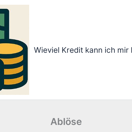
Wieviel Kredit kann ich mir 
Ablöse