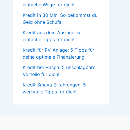
einfache Wege für dich!
Kredit in 30 Min! So bekommst du
Geld ohne Schufa!
Kredit aus dem Ausland: 5
einfache Tipps für dich!
Kredit für PV-Anlage: 5 Tipps für
deine optimale Finanzierung!
Kredit bei Haspa: 5 unschlagbare
Vorteile für dich!
Kredit Smava Erfahrungen: 5
wertvolle Tipps für dich!