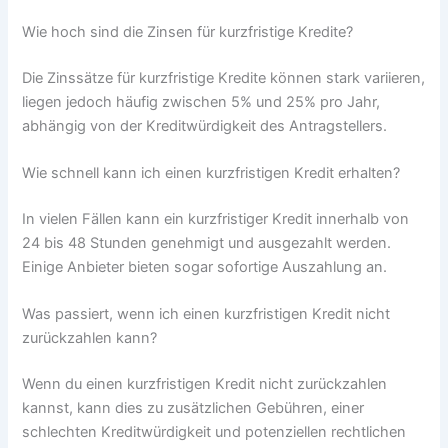
Wie hoch sind die Zinsen für kurzfristige Kredite?
Die Zinssätze für kurzfristige Kredite können stark variieren,
liegen jedoch häufig zwischen 5% und 25% pro Jahr,
abhängig von der Kreditwürdigkeit des Antragstellers.
Wie schnell kann ich einen kurzfristigen Kredit erhalten?
In vielen Fällen kann ein kurzfristiger Kredit innerhalb von
24 bis 48 Stunden genehmigt und ausgezahlt werden.
Einige Anbieter bieten sogar sofortige Auszahlung an.
Was passiert, wenn ich einen kurzfristigen Kredit nicht
zurückzahlen kann?
Wenn du einen kurzfristigen Kredit nicht zurückzahlen
kannst, kann dies zu zusätzlichen Gebühren, einer
schlechten Kreditwürdigkeit und potenziellen rechtlichen