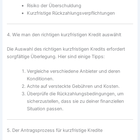
Risiko der Überschuldung
Kurzfristige Rückzahlungsverpflichtungen
4. Wie man den richtigen kurzfristigen Kredit auswählt
Die Auswahl des richtigen kurzfristigen Kredits erfordert
sorgfältige Überlegung. Hier sind einige Tipps:
Vergleiche verschiedene Anbieter und deren
Konditionen.
Achte auf versteckte Gebühren und Kosten.
Überprüfe die Rückzahlungsbedingungen, um
sicherzustellen, dass sie zu deiner finanziellen
Situation passen.
5. Der Antragsprozess für kurzfristige Kredite