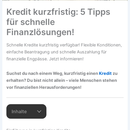
Kredit kurzfristig: 5 Tipps
für schnelle
Finanzlösungen!
Schnelle Kredite kurzfristig verfügbar! Flexible Konditionen,
einfache Beantragung und schnelle Auszahlung für
finanzielle Engpässe. Jetzt informieren!
Suchst du nach einem Weg, kurzfristig einen
Kredit
zu
erhalten? Du bist nicht allein – viele Menschen stehen
vor finanziellen Herausforderungen!
Inhalte