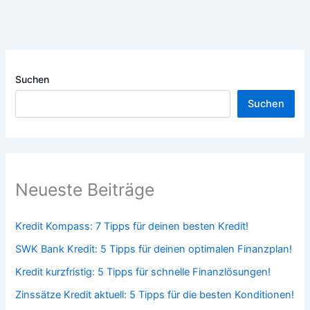
Suchen
Suchen
Neueste Beiträge
Kredit Kompass: 7 Tipps für deinen besten Kredit!
SWK Bank Kredit: 5 Tipps für deinen optimalen Finanzplan!
Kredit kurzfristig: 5 Tipps für schnelle Finanzlösungen!
Zinssätze Kredit aktuell: 5 Tipps für die besten Konditionen!