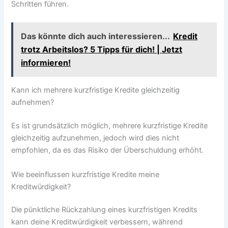
Schritten führen.
Das könnte dich auch interessieren...
Kredit
trotz Arbeitslos? 5 Tipps für dich! | Jetzt
informieren!
Kann ich mehrere kurzfristige Kredite gleichzeitig
aufnehmen?
Es ist grundsätzlich möglich, mehrere kurzfristige Kredite
gleichzeitig aufzunehmen, jedoch wird dies nicht
empfohlen, da es das Risiko der Überschuldung erhöht.
Wie beeinflussen kurzfristige Kredite meine
Kreditwürdigkeit?
Die pünktliche Rückzahlung eines kurzfristigen Kredits
kann deine Kreditwürdigkeit verbessern, während