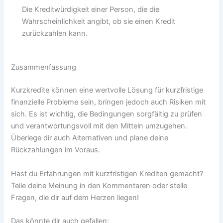
Die Kreditwürdigkeit einer Person, die die
Wahrscheinlichkeit angibt, ob sie einen Kredit
zurückzahlen kann.
Zusammenfassung
Kurzkredite können eine wertvolle Lösung für kurzfristige
finanzielle Probleme sein, bringen jedoch auch Risiken mit
sich. Es ist wichtig, die Bedingungen sorgfältig zu prüfen
und verantwortungsvoll mit den Mitteln umzugehen.
Überlege dir auch Alternativen und plane deine
Rückzahlungen im Voraus.
Hast du Erfahrungen mit kurzfristigen Krediten gemacht?
Teile deine Meinung in den Kommentaren oder stelle
Fragen, die dir auf dem Herzen liegen!
Das könnte dir auch gefallen: