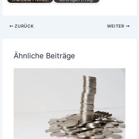
ZURÜCK
WEITER
Ähnliche Beiträge