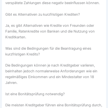
verspätete Zahlungen diese negativ beeinflussen können.
Gibt es Alternativen zu kurzfristigen Krediten?
Ja, es gibt Alternativen wie Kredite von Freunden oder
Familie, Ratenkredite von Banken und die Nutzung von
Kreditkarten.
Was sind die Bedingungen für die Beantragung eines
kurzfristigen Kredits?
Die Bedingungen können je nach Kreditgeber variieren,
beinhalten jedoch normalerweise Anforderungen wie ein
regelmäßiges Einkommen und ein Mindestalter von 18
Jahren.
Ist eine Bonitätsprüfung notwendig?
Die meisten Kreditgeber führen eine Bonitätsprüfung durch,