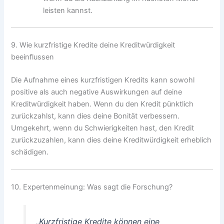
leisten kannst.
9. Wie kurzfristige Kredite deine Kreditwürdigkeit
beeinflussen
Die Aufnahme eines kurzfristigen Kredits kann sowohl
positive als auch negative Auswirkungen auf deine
Kreditwürdigkeit haben. Wenn du den Kredit pünktlich
zurückzahlst, kann dies deine Bonität verbessern.
Umgekehrt, wenn du Schwierigkeiten hast, den Kredit
zurückzuzahlen, kann dies deine Kreditwürdigkeit erheblich
schädigen.
10. Expertenmeinung: Was sagt die Forschung?
„Kurzfristige Kredite können eine