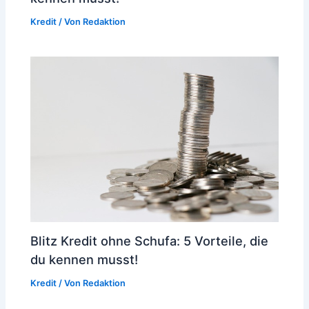
Kredit
/ Von
Redaktion
Blitz Kredit ohne Schufa: 5 Vorteile, die
du kennen musst!
Kredit
/ Von
Redaktion