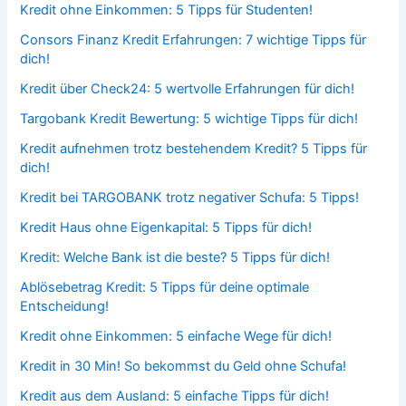
Kredit ohne Einkommen: 5 Tipps für Studenten!
Consors Finanz Kredit Erfahrungen: 7 wichtige Tipps für
dich!
Kredit über Check24: 5 wertvolle Erfahrungen für dich!
Targobank Kredit Bewertung: 5 wichtige Tipps für dich!
Kredit aufnehmen trotz bestehendem Kredit? 5 Tipps für
dich!
Kredit bei TARGOBANK trotz negativer Schufa: 5 Tipps!
Kredit Haus ohne Eigenkapital: 5 Tipps für dich!
Kredit: Welche Bank ist die beste? 5 Tipps für dich!
Ablösebetrag Kredit: 5 Tipps für deine optimale
Entscheidung!
Kredit ohne Einkommen: 5 einfache Wege für dich!
Kredit in 30 Min! So bekommst du Geld ohne Schufa!
Kredit aus dem Ausland: 5 einfache Tipps für dich!