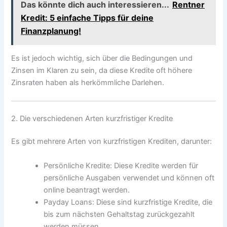
Das könnte dich auch interessieren...
Rentner
Kredit: 5 einfache Tipps für deine
Finanzplanung!
Es ist jedoch wichtig, sich über die Bedingungen und
Zinsen im Klaren zu sein, da diese Kredite oft höhere
Zinsraten haben als herkömmliche Darlehen.
2. Die verschiedenen Arten kurzfristiger Kredite
Es gibt mehrere Arten von kurzfristigen Krediten, darunter:
Persönliche Kredite: Diese Kredite werden für
persönliche Ausgaben verwendet und können oft
online beantragt werden.
Payday Loans: Diese sind kurzfristige Kredite, die
bis zum nächsten Gehaltstag zurückgezahlt
werden müssen.