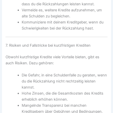
dass du die Rückzahlungen leisten kannst.
Vermeide es, weitere Kredite aufzunehmen, um
alte Schulden zu begleichen.
Kommuniziere mit deinem Kreditgeber, wenn du
Schwierigkeiten bei der Rückzahlung hast.
7. Risiken und Fallstricke bei kurzfristigen Krediten
Obwohl kurzfristige Kredite viele Vorteile bieten, gibt es
auch Risiken. Dazu gehören:
Die Gefahr, in eine Schuldenfalle zu geraten, wenn
du die Rückzahlung nicht rechtzeitig leisten
kannst.
Hohe Zinsen, die die Gesamtkosten des Kredits
erheblich erhöhen können.
Mangelnde Transparenz bei manchen
Kreditgebern über Gebühren und Bedingungen.