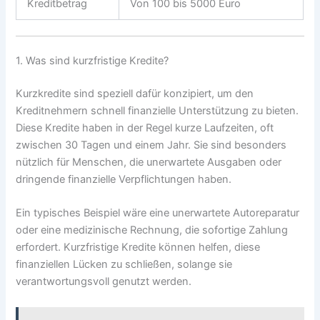
Kreditbetrag
Von 100 bis 5000 Euro
1. Was sind kurzfristige Kredite?
Kurzkredite sind speziell dafür konzipiert, um den
Kreditnehmern schnell finanzielle Unterstützung zu bieten.
Diese Kredite haben in der Regel kurze Laufzeiten, oft
zwischen 30 Tagen und einem Jahr. Sie sind besonders
nützlich für Menschen, die unerwartete Ausgaben oder
dringende finanzielle Verpflichtungen haben.
Ein typisches Beispiel wäre eine unerwartete Autoreparatur
oder eine medizinische Rechnung, die sofortige Zahlung
erfordert. Kurzfristige Kredite können helfen, diese
finanziellen Lücken zu schließen, solange sie
verantwortungsvoll genutzt werden.