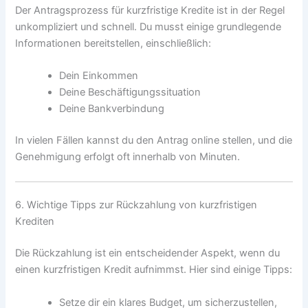
Der Antragsprozess für kurzfristige Kredite ist in der Regel
unkompliziert und schnell. Du musst einige grundlegende
Informationen bereitstellen, einschließlich:
Dein Einkommen
Deine Beschäftigungssituation
Deine Bankverbindung
In vielen Fällen kannst du den Antrag online stellen, und die
Genehmigung erfolgt oft innerhalb von Minuten.
6. Wichtige Tipps zur Rückzahlung von kurzfristigen
Krediten
Die Rückzahlung ist ein entscheidender Aspekt, wenn du
einen kurzfristigen Kredit aufnimmst. Hier sind einige Tipps:
Setze dir ein klares Budget, um sicherzustellen,