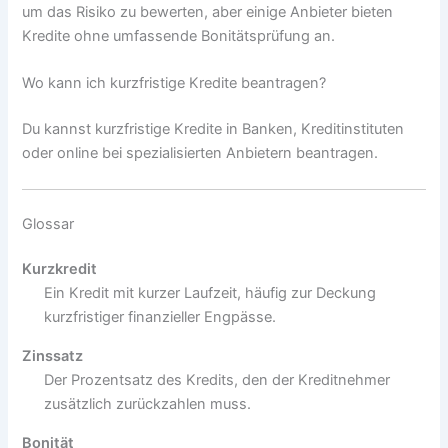
um das Risiko zu bewerten, aber einige Anbieter bieten
Kredite ohne umfassende Bonitätsprüfung an.
Wo kann ich kurzfristige Kredite beantragen?
Du kannst kurzfristige Kredite in Banken, Kreditinstituten
oder online bei spezialisierten Anbietern beantragen.
Glossar
Kurzkredit
Ein Kredit mit kurzer Laufzeit, häufig zur Deckung
kurzfristiger finanzieller Engpässe.
Zinssatz
Der Prozentsatz des Kredits, den der Kreditnehmer
zusätzlich zurückzahlen muss.
Bonität