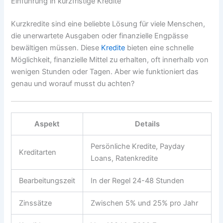
Einführung in kurzfristige Kredite
Kurzkredite sind eine beliebte Lösung für viele Menschen,
die unerwartete Ausgaben oder finanzielle Engpässe
bewältigen müssen. Diese
Kredite
bieten eine schnelle
Möglichkeit, finanzielle Mittel zu erhalten, oft innerhalb von
wenigen Stunden oder Tagen. Aber wie funktioniert das
genau und worauf musst du achten?
Aspekt
Details
Persönliche Kredite, Payday
Kreditarten
Loans, Ratenkredite
Bearbeitungszeit
In der Regel 24-48 Stunden
Zinssätze
Zwischen 5% und 25% pro Jahr