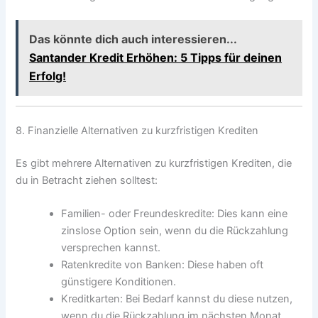
Das könnte dich auch interessieren...
Santander Kredit Erhöhen: 5 Tipps für deinen
Erfolg!
8. Finanzielle Alternativen zu kurzfristigen Krediten
Es gibt mehrere Alternativen zu kurzfristigen Krediten, die
du in Betracht ziehen solltest:
Familien- oder Freundeskredite: Dies kann eine
zinslose Option sein, wenn du die Rückzahlung
versprechen kannst.
Ratenkredite von Banken: Diese haben oft
günstigere Konditionen.
Kreditkarten: Bei Bedarf kannst du diese nutzen,
wenn du die Rückzahlung im nächsten Monat