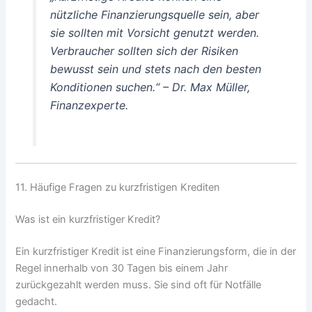
nützliche Finanzierungsquelle sein, aber
sie sollten mit Vorsicht genutzt werden.
Verbraucher sollten sich der Risiken
bewusst sein und stets nach den besten
Konditionen suchen.“ – Dr. Max Müller,
Finanzexperte.
11. Häufige Fragen zu kurzfristigen Krediten
Was ist ein kurzfristiger Kredit?
Ein kurzfristiger Kredit ist eine Finanzierungsform, die in der
Regel innerhalb von 30 Tagen bis einem Jahr
zurückgezahlt werden muss. Sie sind oft für Notfälle
gedacht.