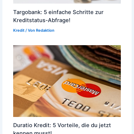
Targobank: 5 einfache Schritte zur
Kreditstatus-Abfrage!
Kredit
/ Von
Redaktion
Duratio Kredit: 5 Vorteile, die du jetzt
kennen musst!