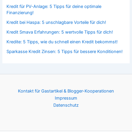
Kredit für PV-Anlage: 5 Tipps für deine optimale
Finanzierung!
Kredit bei Haspa: 5 unschlagbare Vorteile für dich!
Kredit Smava Erfahrungen: 5 wertvolle Tipps für dich!
Kredite: 5 Tipps, wie du schnell einen Kredit bekommst!
Sparkasse Kredit Zinsen: 5 Tipps für bessere Konditionen!
Kontakt für Gastartikel & Blogger-Kooperationen
Impressum
Datenschutz