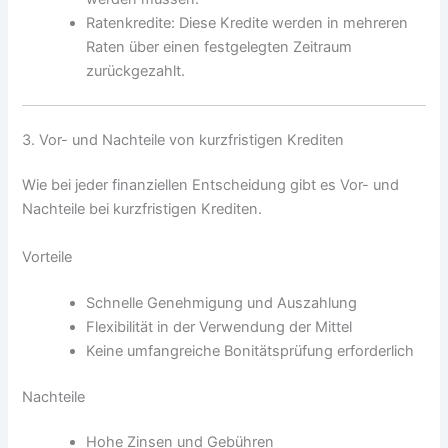
Ratenkredite: Diese Kredite werden in mehreren
Raten über einen festgelegten Zeitraum
zurückgezahlt.
3. Vor- und Nachteile von kurzfristigen Krediten
Wie bei jeder finanziellen Entscheidung gibt es Vor- und
Nachteile bei kurzfristigen Krediten.
Vorteile
Schnelle Genehmigung und Auszahlung
Flexibilität in der Verwendung der Mittel
Keine umfangreiche Bonitätsprüfung erforderlich
Nachteile
Hohe Zinsen und Gebühren