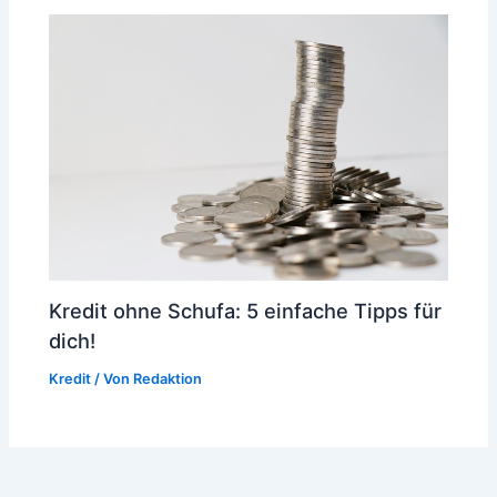
Kredit ohne Schufa: 5 einfache Tipps für
dich!
Kredit
/ Von
Redaktion