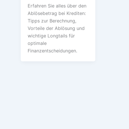
Erfahren Sie alles über den
Ablösebetrag bei Krediten:
Tipps zur Berechnung,
Vorteile der Ablösung und
wichtige Longtails für
optimale
Finanzentscheidungen.