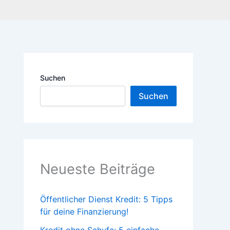
Suchen
Suchen
Neueste Beiträge
Öffentlicher Dienst Kredit: 5 Tipps
für deine Finanzierung!