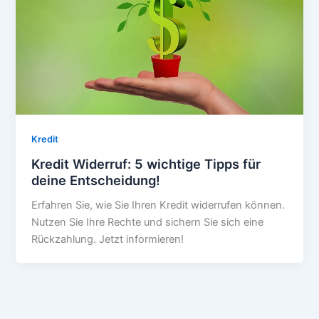
Kredit
Kredit Widerruf: 5 wichtige Tipps für
deine Entscheidung!
Erfahren Sie, wie Sie Ihren Kredit widerrufen können.
Nutzen Sie Ihre Rechte und sichern Sie sich eine
Rückzahlung. Jetzt informieren!