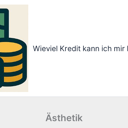
Wieviel Kredit kann ich mir 
Ästhetik