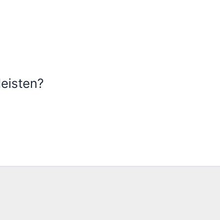
leisten?