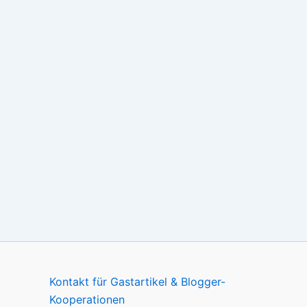
Kontakt für Gastartikel & Blogger-
Kooperationen