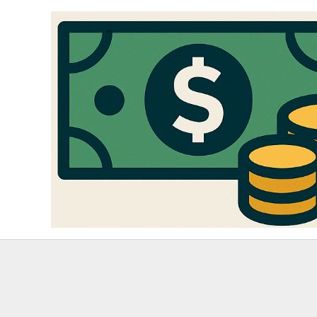
Zum
Inhalt
springen